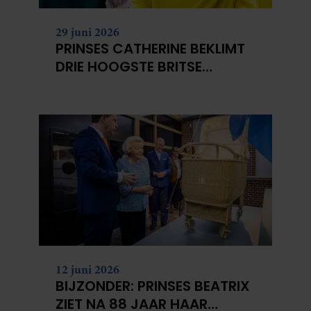
29 juni 2026
PRINSES CATHERINE BEKLIMT
DRIE HOOGSTE BRITSE
BERGEN VOOR
KANKERONDERZOEK
12 juni 2026
BIJZONDER: PRINSES BEATRIX
ZIET NA 88 JAAR HAAR