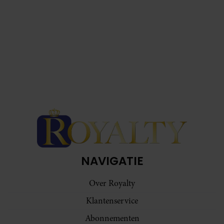
NAVIGATIE
Over Royalty
Klantenservice
Abonnementen