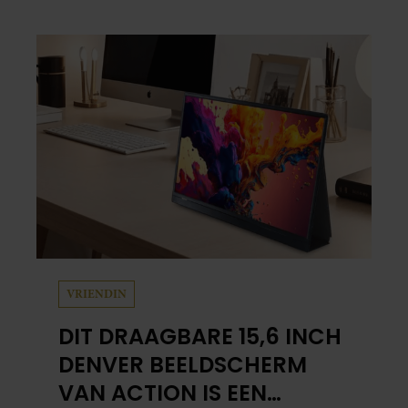
VRIENDIN
DIT DRAAGBARE 15,6 INCH
DENVER BEELDSCHERM
VAN ACTION IS EEN