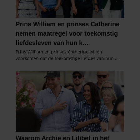
partners kunnen deze gegevens combineren met andere
informatie die u aan ze heeft verstrekt of die ze hebben
verzameld op basis van uw gebruik van hun services. U
gaat akkoord met onze cookies als u onze website blijft
gebruiken.