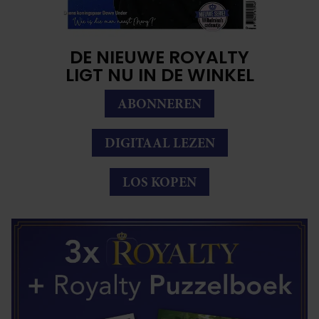
DE NIEUWE ROYALTY
LIGT NU IN DE WINKEL
ABONNEREN
DIGITAAL LEZEN
LOS KOPEN