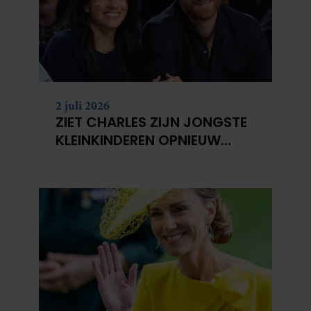
2 juli 2026
ZIET CHARLES ZIJN JONGSTE
KLEINKINDEREN OPNIEUW
NIET?