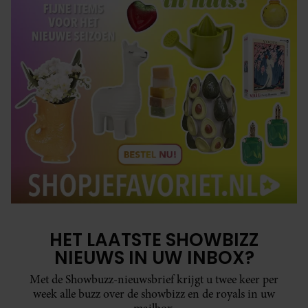
HET LAATSTE SHOWBIZZ
NIEUWS IN UW INBOX?
Met de Showbuzz-nieuwsbrief krijgt u twee keer per
week alle buzz over de showbizz en de royals in uw