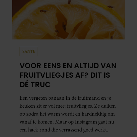
SANTE
VOOR EENS EN ALTIJD VAN
FRUITVLIEGJES AF? DIT IS
DÉ TRUC
Eén vergeten banaan in de fruitmand en je
keuken zit er vol mee: fruitvliegjes. Ze duiken
op zodra het warm wordt en hardnekkig om
vanaf te komen. Maar op Instagram gaat nu
een hack rond die verrassend goed werkt.