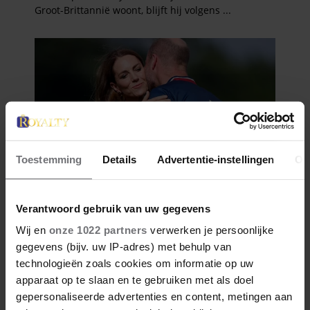
Toestemming
Details
Advertentie-instellingen
Ov
Verantwoord gebruik van uw gegevens
Wij en
onze 1022 partners
verwerken je persoonlijke
gegevens (bijv. uw IP-adres) met behulp van
technologieën zoals cookies om informatie op uw
apparaat op te slaan en te gebruiken met als doel
gepersonaliseerde advertenties en content, metingen aan