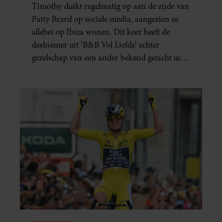
Timothy duikt regelmatig op aan de zijde van
Patty Brard op sociale media, aangezien ze
allebei op Ibiza wonen. Dit keer heeft de
deelnemer uit ‘B&B Vol Liefde’ echter
gezelschap van een ander bekend gezicht uit
het programma.