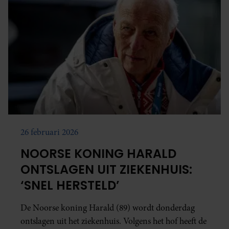
26 februari 2026
NOORSE KONING HARALD
ONTSLAGEN UIT ZIEKENHUIS:
‘SNEL HERSTELD’
De Noorse koning Harald (89) wordt donderdag
ontslagen uit het ziekenhuis. Volgens het hof heeft de