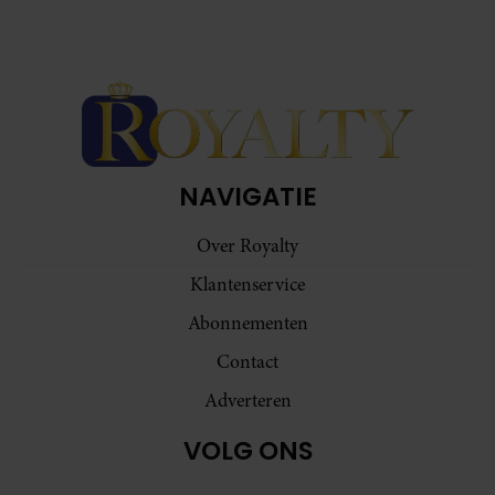
NAVIGATIE
Over Royalty
Klantenservice
Abonnementen
Contact
Adverteren
VOLG ONS