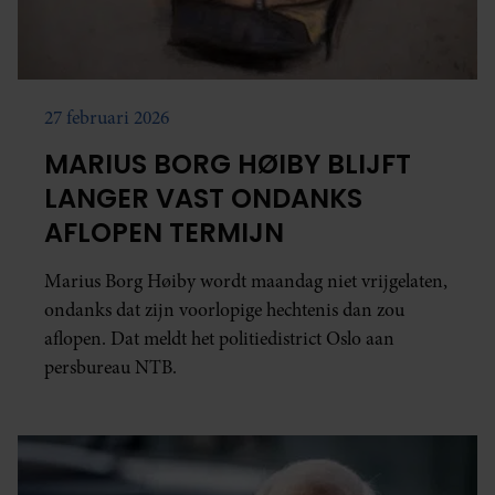
27 februari 2026
MARIUS BORG HØIBY BLIJFT
LANGER VAST ONDANKS
AFLOPEN TERMIJN
Marius Borg Høiby wordt maandag niet vrijgelaten,
ondanks dat zijn voorlopige hechtenis dan zou
aflopen. Dat meldt het politiedistrict Oslo aan
persbureau NTB.