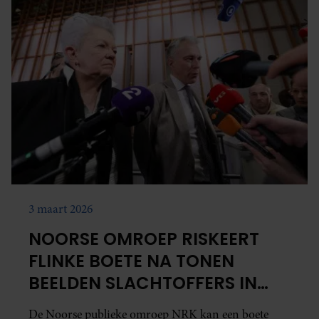
3 maart 2026
NOORSE OMROEP RISKEERT
FLINKE BOETE NA TONEN
BEELDEN SLACHTOFFERS IN
HØIBY-ZAAK
De Noorse publieke omroep NRK kan een boete