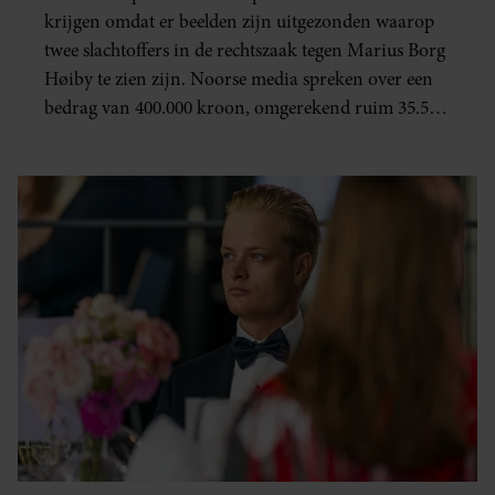
krijgen omdat er beelden zijn uitgezonden waarop
twee slachtoffers in de rechtszaak tegen Marius Borg
Høiby te zien zijn. Noorse media spreken over een
bedrag van 400.000 kroon, omgerekend ruim 35.500
euro.