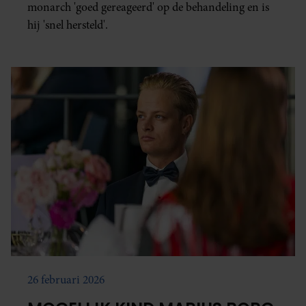
monarch 'goed gereageerd' op de behandeling en is
hij 'snel hersteld'.
26 februari 2026