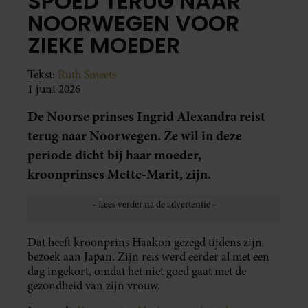
SPOED TERUG NAAR
NOORWEGEN VOOR
ZIEKE MOEDER
Tekst:
Ruth Smeets
1 juni 2026
De Noorse prinses Ingrid Alexandra reist
terug naar Noorwegen. Ze wil in deze
periode dicht bij haar moeder,
kroonprinses Mette-Marit, zijn.
Dat heeft kroonprins Haakon gezegd tijdens zijn
bezoek aan Japan. Zijn reis werd eerder al met een
dag ingekort, omdat het niet goed gaat met de
gezondheid van zijn vrouw.