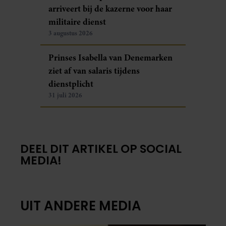
arriveert bij de kazerne voor haar
militaire dienst
3 augustus 2026
Prinses Isabella van Denemarken
ziet af van salaris tijdens
dienstplicht
31 juli 2026
DEEL DIT ARTIKEL OP SOCIAL
MEDIA!
UIT ANDERE MEDIA