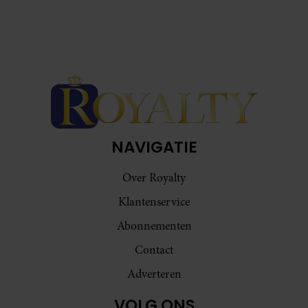
NAVIGATIE
Over Royalty
Klantenservice
Abonnementen
Contact
Adverteren
VOLG ONS