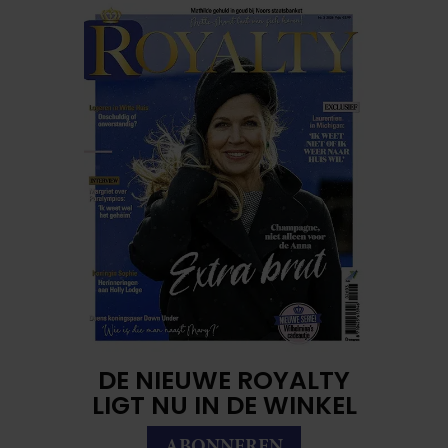
DE NIEUWE ROYALTY
LIGT NU IN DE WINKEL
ABONNEREN