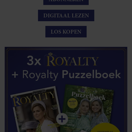
DIGITAAL LEZEN
LOS KOPEN