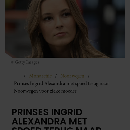
© Getty Images
Monarchie
Noorwegen
Prinses Ingrid Alexandra met spoed terug naar
Noorwegen voor zieke moeder
PRINSES INGRID
ALEXANDRA MET