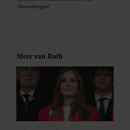
binnenkrijgen?
Meer van Ruth