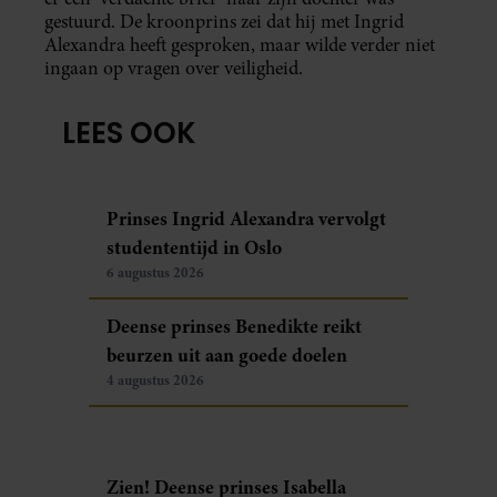
gestuurd. De kroonprins zei dat hij met Ingrid
Alexandra heeft gesproken, maar wilde verder niet
ingaan op vragen over veiligheid.
LEES OOK
Prinses Ingrid Alexandra vervolgt
studententijd in Oslo
6 augustus 2026
Deense prinses Benedikte reikt
beurzen uit aan goede doelen
4 augustus 2026
Zien! Deense prinses Isabella