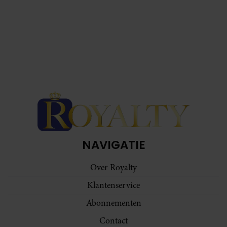
NAVIGATIE
Over Royalty
Klantenservice
Abonnementen
Contact