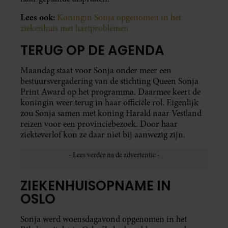
Lees ook:
Koningin Sonja opgenomen in het
ziekenhuis met hartproblemen
TERUG OP DE AGENDA
Maandag staat voor Sonja onder meer een
bestuursvergadering van de stichting Queen Sonja
Print Award op het programma. Daarmee keert de
koningin weer terug in haar officiële rol. Eigenlijk
zou Sonja samen met koning Harald naar Vestland
reizen voor een provinciebezoek. Door haar
ziekteverlof kon ze daar niet bij aanwezig zijn.
ZIEKENHUISOPNAME IN
OSLO
Sonja werd woensdagavond opgenomen in het