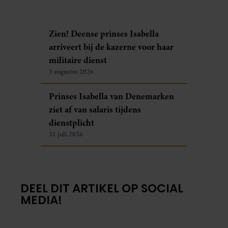
Zien! Deense prinses Isabella
arriveert bij de kazerne voor haar
militaire dienst
3 augustus 2026
Prinses Isabella van Denemarken
ziet af van salaris tijdens
dienstplicht
31 juli 2026
DEEL DIT ARTIKEL OP SOCIAL
MEDIA!