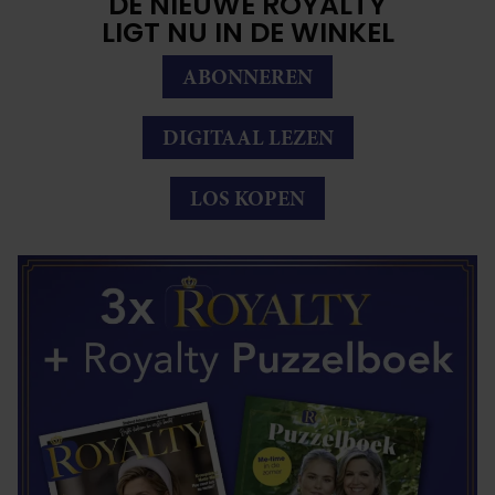
DE NIEUWE ROYALTY
LIGT NU IN DE WINKEL
ABONNEREN
DIGITAAL LEZEN
LOS KOPEN