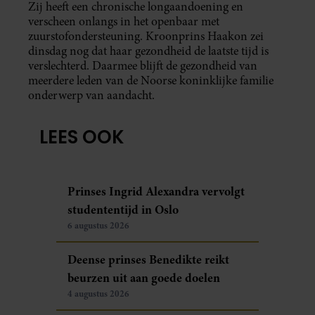
Zij heeft een chronische longaandoening en
verscheen onlangs in het openbaar met
zuurstofondersteuning. Kroonprins Haakon zei
dinsdag nog dat haar gezondheid de laatste tijd is
verslechterd. Daarmee blijft de gezondheid van
meerdere leden van de Noorse koninklijke familie
onderwerp van aandacht.
LEES OOK
Prinses Ingrid Alexandra vervolgt
studententijd in Oslo
6 augustus 2026
Deense prinses Benedikte reikt
beurzen uit aan goede doelen
4 augustus 2026