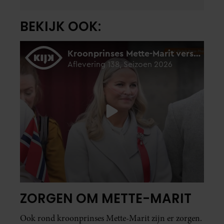
BEKIJK OOK:
ZORGEN OM METTE-MARIT
Ook rond kroonprinses Mette-Marit zijn er zorgen.