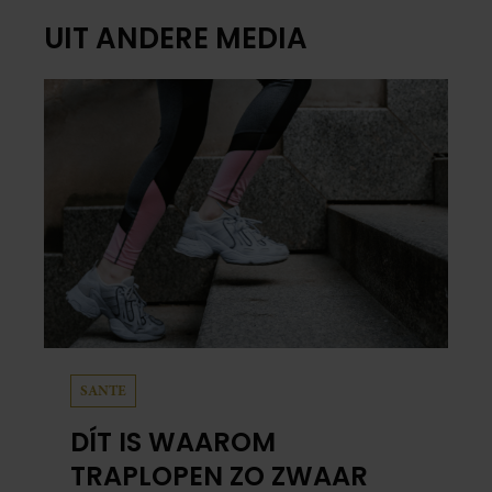
UIT ANDERE MEDIA
SANTE
DÍT IS WAAROM
TRAPLOPEN ZO ZWAAR