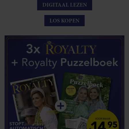
DIGITAAL LEZEN
LOS KOPEN