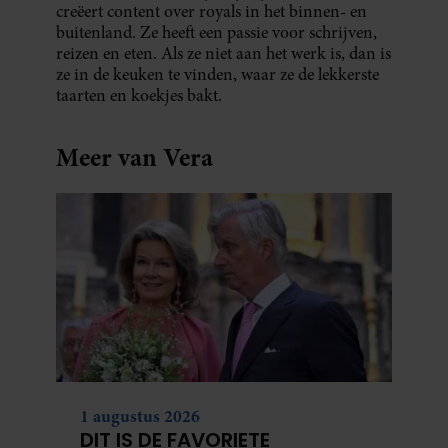
creëert content over royals in het binnen- en
buitenland. Ze heeft een passie voor schrijven,
reizen en eten. Als ze niet aan het werk is, dan is
ze in de keuken te vinden, waar ze de lekkerste
taarten en koekjes bakt.
Meer van Vera
1 augustus 2026
DIT IS DE FAVORIETE