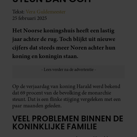
Tekst:
Vera Guldemeester
25 februari 2025
Het Noorse koningshuis heeft een lastig
jaar achter de rug. Toch blijkt uit nieuwe
cijfers dat steeds meer Noren achter hun
koning en koningin staan.
Op de verjaardag van koning Harald werd bekend
dat 69 procent van de bevolking de monarchie
steunt. Dat is een flinke stijging vergeleken met een
paar maanden geleden.
VEEL PROBLEMEN BINNEN DE
KONINKLIJKE FAMILIE