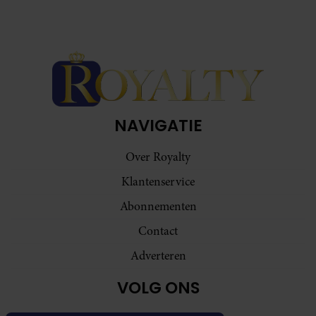
NAVIGATIE
Over Royalty
Klantenservice
Abonnementen
Contact
Adverteren
VOLG ONS