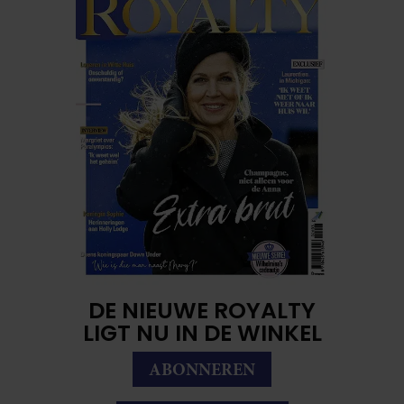
DE NIEUWE ROYALTY
LIGT NU IN DE WINKEL
ABONNEREN