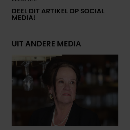
DEEL DIT ARTIKEL OP SOCIAL
MEDIA!
UIT ANDERE MEDIA