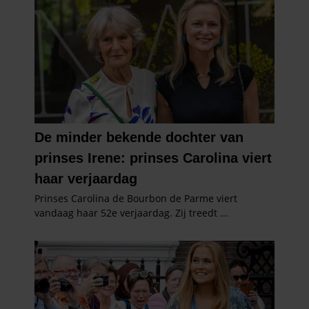
gaat akkoord met onze cookies als u onze website blijft
gebruiken.