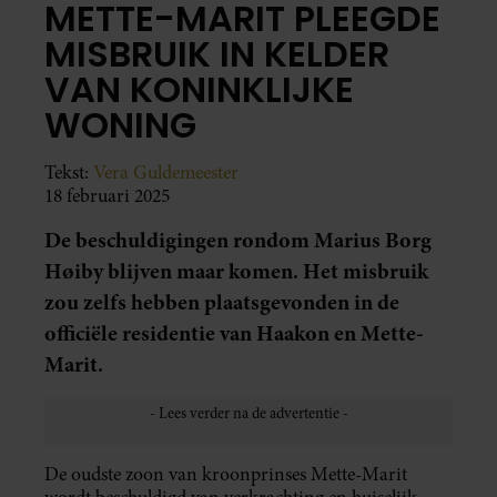
METTE-MARIT PLEEGDE
MISBRUIK IN KELDER
VAN KONINKLIJKE
WONING
Tekst:
Vera Guldemeester
18 februari 2025
De beschuldigingen rondom Marius Borg
Høiby blijven maar komen. Het misbruik
zou zelfs hebben plaatsgevonden in de
officiële residentie van Haakon en Mette-
Marit.
De oudste zoon van kroonprinses Mette-Marit