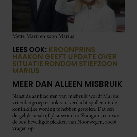
Mette-Marit en zoon Marius
LEES OOK:
KROONPRINS
HAAKON GEEFT UPDATE OVER
SITUATIE RONDOM STIEFZOON
MARIUS
MEER DAN ALLEEN MISBRUIK
Naast de aanklachten van misbruik wordt Marius’
vriendengroep er ook van verdacht spullen uit de
koninklijke woning te hebben gestolen. Dat een
dergelijk misdrijf plaatsvond in Skaugum, een van
de best beveiligde plekken van Noorwegen, roept
vragen op.