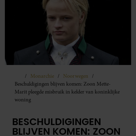
Monarchie
Noorwegen
Beschuldigingen blijven komen: Zoon Mette-
Marit pleegde misbruik in kelder van koninklijke
woning
BESCHULDIGINGEN
BLIJVEN KOMEN: ZOON