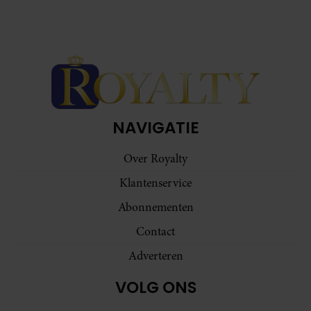
NAVIGATIE
Over Royalty
Klantenservice
Abonnementen
Contact
Adverteren
VOLG ONS