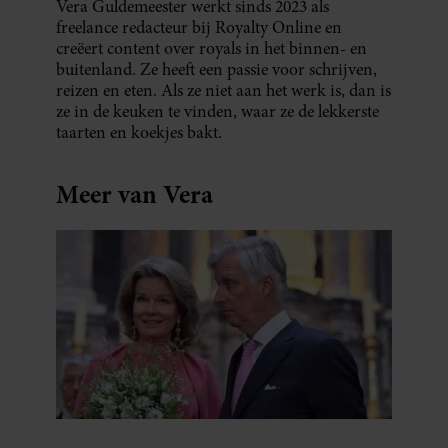
Vera Guldemeester werkt sinds 2023 als
freelance redacteur bij Royalty Online en
creëert content over royals in het binnen- en
buitenland. Ze heeft een passie voor schrijven,
reizen en eten. Als ze niet aan het werk is, dan is
ze in de keuken te vinden, waar ze de lekkerste
taarten en koekjes bakt.
Meer van Vera