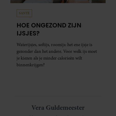
SANTE
HOE ONGEZOND ZIJN
IJSJES?
Waterijsjes, softijs, roomijs: het ene ijsje is
gezonder dan het andere. Voor welk ijs moet
je kiezen als je minder calorieën wilt
binnenkrijgen?
Vera Guldemeester