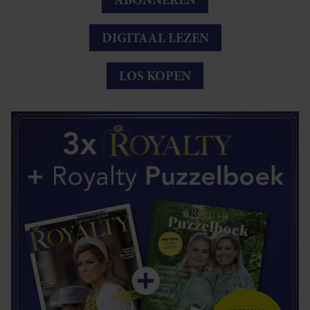
DIGITAAL LEZEN
LOS KOPEN