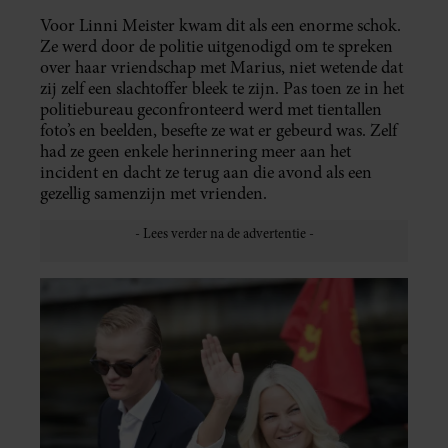
Voor Linni Meister kwam dit als een enorme schok.
Ze werd door de politie uitgenodigd om te spreken
over haar vriendschap met Marius, niet wetende dat
zij zelf een slachtoffer bleek te zijn. Pas toen ze in het
politiebureau geconfronteerd werd met tientallen
foto’s en beelden, besefte ze wat er gebeurd was. Zelf
had ze geen enkele herinnering meer aan het
incident en dacht ze terug aan die avond als een
gezellig samenzijn met vrienden.