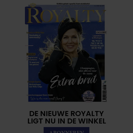
DE NIEUWE ROYALTY
LIGT NU IN DE WINKEL
ABONNEREN