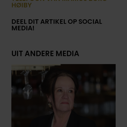
HØIBY
DEEL DIT ARTIKEL OP SOCIAL
MEDIA!
UIT ANDERE MEDIA