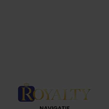
NAVIGATIE