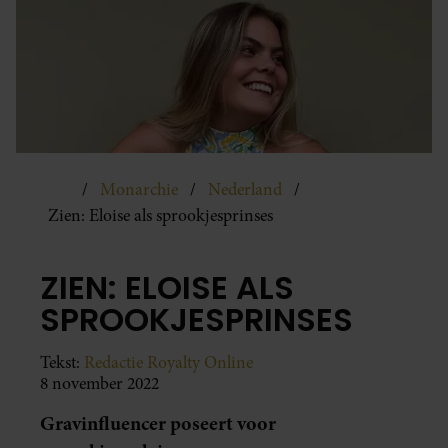
Monarchie
Nederland
Zien: Eloise als sprookjesprinses
ZIEN: ELOISE ALS
SPROOKJESPRINSES
Tekst:
Redactie Royalty Online
8 november 2022
Gravinfluencer poseert voor