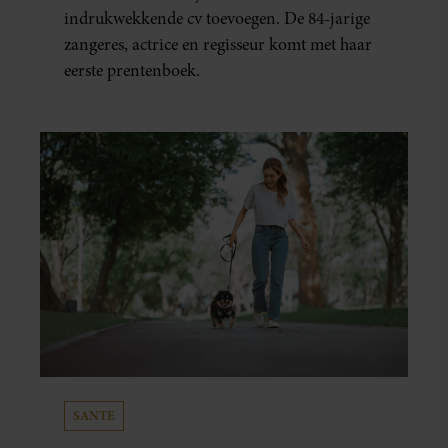
indrukwekkende cv toevoegen. De 84-jarige
zangeres, actrice en regisseur komt met haar
eerste prentenboek.
SANTE