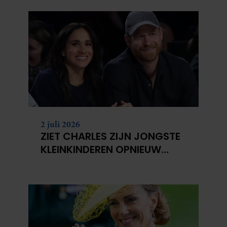
2 juli 2026
ZIET CHARLES ZIJN JONGSTE
KLEINKINDEREN OPNIEUW
NIET?