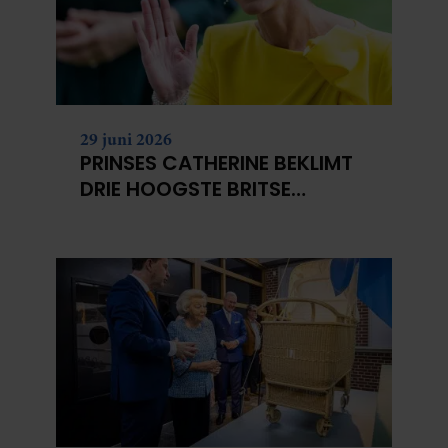
29 juni 2026
PRINSES CATHERINE BEKLIMT
DRIE HOOGSTE BRITSE
BERGEN VOOR
KANKERONDERZOEK