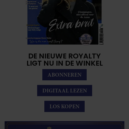
DE NIEUWE ROYALTY
LIGT NU IN DE WINKEL
ABONNEREN
DIGITAAL LEZEN
LOS KOPEN