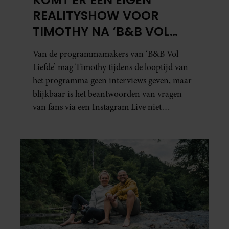
REALITYSHOW VOOR
TIMOTHY NA ‘B&B VOL
LIEFDE?’
Van de programmamakers van ‘B&B Vol
Liefde’ mag Timothy tijdens de looptijd van
het programma geen interviews geven, maar
blijkbaar is het beantwoorden van vragen
van fans via een Instagram Live niet
verboden.