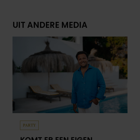
UIT ANDERE MEDIA
PARTY
KOMT ER EEN EIGEN