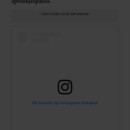
sprookjespaleis.
Dit bericht op Instagram bekijken