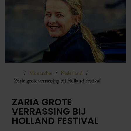
Monarchie
Nederland
Zaria grote verrassing bij Holland Festival
ZARIA GROTE
VERRASSING BIJ
HOLLAND FESTIVAL