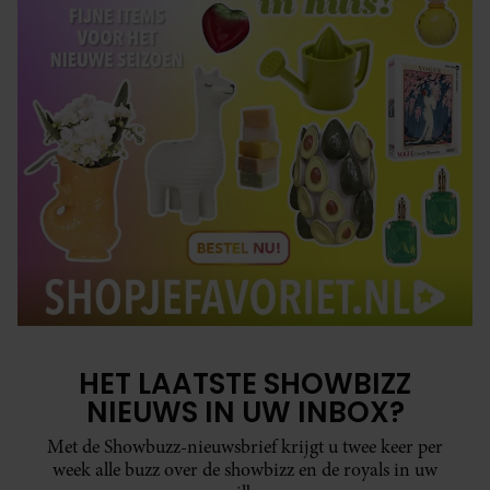
HET LAATSTE SHOWBIZZ
NIEUWS IN UW INBOX?
Met de Showbuzz-nieuwsbrief krijgt u twee keer per
week alle buzz over de showbizz en de royals in uw