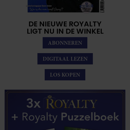
DE NIEUWE ROYALTY
LIGT NU IN DE WINKEL
ABONNEREN
DIGITAAL LEZEN
LOS KOPEN