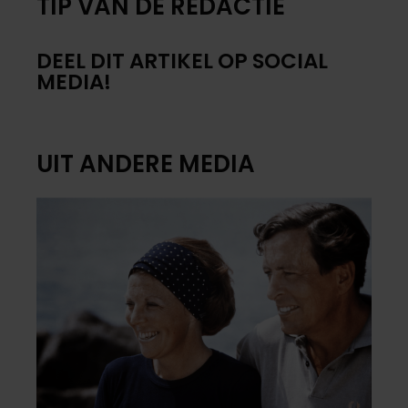
TIP VAN DE REDACTIE
DEEL DIT ARTIKEL OP SOCIAL
MEDIA!
UIT ANDERE MEDIA