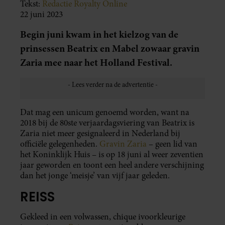
Tekst:
Redactie Royalty Online
22 juni 2023
Begin juni kwam in het kielzog van de
prinsessen Beatrix en Mabel zowaar gravin
Zaria mee naar het Holland Festival.
Dat mag een unicum genoemd worden, want na
2018 bij de 80ste verjaardagsviering van Beatrix is
Zaria niet meer gesignaleerd in Nederland bij
officiële gelegenheden.
Gravin Zaria
– geen lid van
het Koninklijk Huis – is op 18 juni al weer zeventien
jaar geworden en toont een heel andere verschijning
dan het jonge ‘meisje’ van vijf jaar geleden.
REISS
Gekleed in een volwassen, chique ivoorkleurige