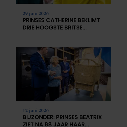
29 juni 2026
PRINSES CATHERINE BEKLIMT
DRIE HOOGSTE BRITSE
BERGEN VOOR
KANKERONDERZOEK
12 juni 2026
BIJZONDER: PRINSES BEATRIX
ZIET NA 88 JAAR HAAR