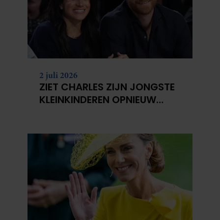
2 juli 2026
ZIET CHARLES ZIJN JONGSTE
KLEINKINDEREN OPNIEUW
NIET?