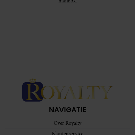
mailbox.
NAVIGATIE
Over Royalty
Klantenservice