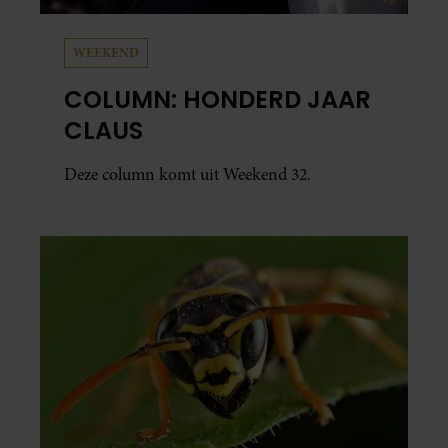
WEEKEND
COLUMN: HONDERD JAAR
CLAUS
Deze column komt uit Weekend 32.