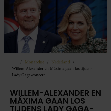
Monarchie
Nederland
Willem-Alexander en Máxima gaan los tijdens
Lady Gaga-concert
WILLEM-ALEXANDER EN
MÁXIMA GAAN LOS
TIJDENS LADY GAGA-