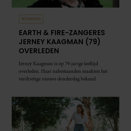
WEEKEND
EARTH & FIRE-ZANGERES
JERNEY KAAGMAN (79)
OVERLEDEN
Jerney Kaagman is op 79-jarige leeftijd
overleden. Haar nabestaanden maakten het
verdrietige nieuws donderdag bekend.