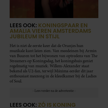
LEES OOK:
KONINGSPAAR EN
AMALIA VIEREN AMSTERDAMS
JUBILEUM IN STIJL
Het is niet de eerste keer dat de Oranjes hun
muzikale kant laten zien. Van meedeinen bij Armin
van Buuren tot het bijwonen van optredens van The
Streamers op Koningsdag, het koningshuis geniet
regelmatig van muziek. Willem-Alexander staat
bekend als U2-fan, terwijl Máxima eerder dit jaar
enthousiast meezong in de kleedkamer bij de Ladies
of Soul.
LEES OOK:
ZÓ IS KONING