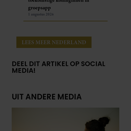
groepsapp
1 augustus 2026
LEES MEER NEDERLAND
DEEL DIT ARTIKEL OP SOCIAL
MEDIA!
UIT ANDERE MEDIA