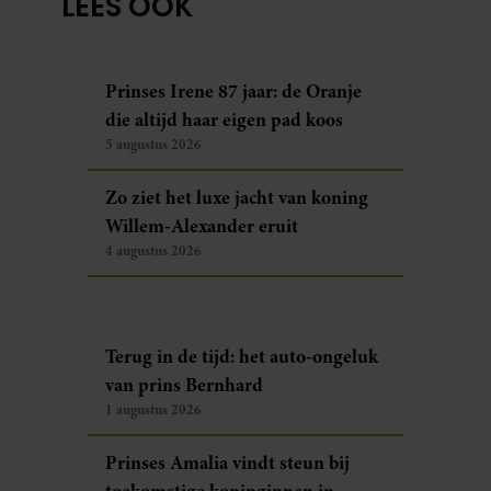
LEES OOK
Prinses Irene 87 jaar: de Oranje
die altijd haar eigen pad koos
5 augustus 2026
Zo ziet het luxe jacht van koning
Willem-Alexander eruit
4 augustus 2026
Terug in de tijd: het auto-ongeluk
van prins Bernhard
1 augustus 2026
Prinses Amalia vindt steun bij
toekomstige koninginnen in