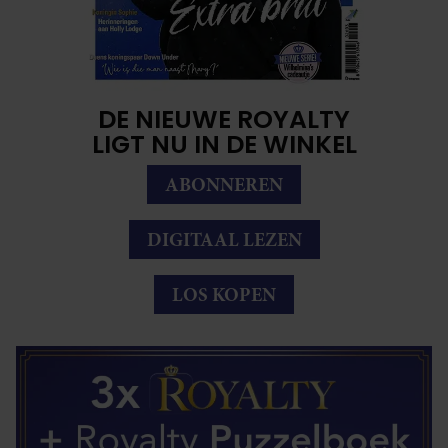
DE NIEUWE ROYALTY
LIGT NU IN DE WINKEL
ABONNEREN
DIGITAAL LEZEN
LOS KOPEN