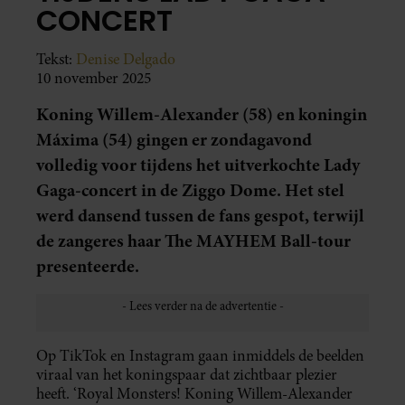
CONCERT
Tekst:
Denise Delgado
10 november 2025
Koning Willem-Alexander (58) en koningin
Máxima (54) gingen er zondagavond
volledig voor tijdens het uitverkochte Lady
Gaga-concert in de Ziggo Dome. Het stel
werd dansend tussen de fans gespot, terwijl
de zangeres haar The MAYHEM Ball-tour
presenteerde.
Op TikTok en Instagram gaan inmiddels de beelden
viraal van het koningspaar dat zichtbaar plezier
heeft. ‘Royal Monsters! Koning Willem-Alexander