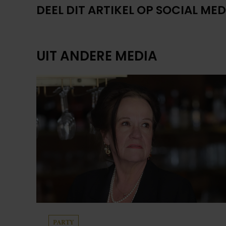
DEEL DIT ARTIKEL OP SOCIAL MED
UIT ANDERE MEDIA
PARTY