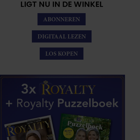
LIGT NU IN DE WINKEL
ABONNEREN
DIGITAAL LEZEN
LOS KOPEN