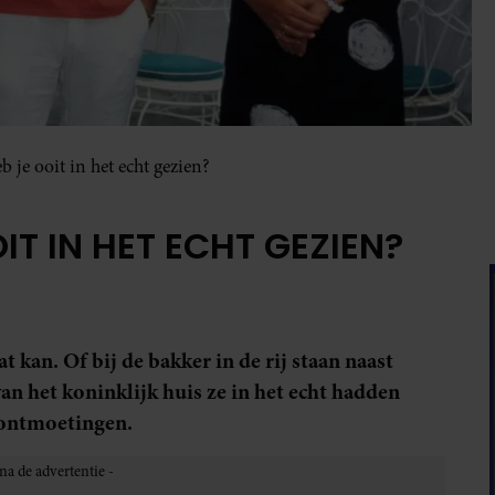
b je ooit in het echt gezien?
IT IN HET ECHT GEZIEN?
kan. Of bij de bakker in de rij staan naast
an het koninklijk huis ze in het echt hadden
 ontmoetingen.