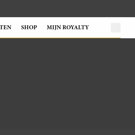
TEN
SHOP
MIJN ROYALTY