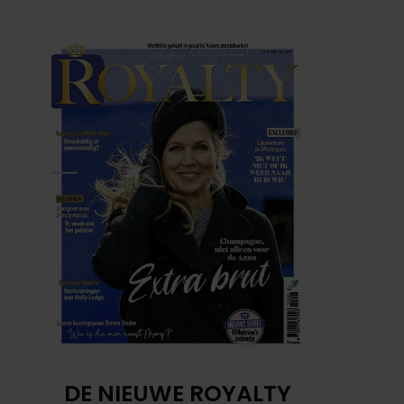
DE NIEUWE ROYALTY