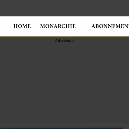
HOME
MONARCHIE
ABONNEMEN