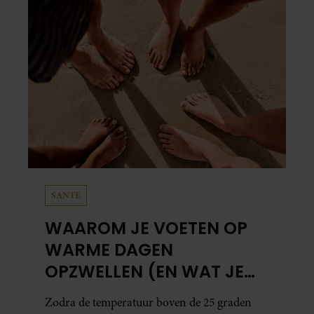
SANTE
WAAROM JE VOETEN OP
WARME DAGEN
OPZWELLEN (EN WAT JE
ERAAN KUNT DOEN)
Zodra de temperatuur boven de 25 graden