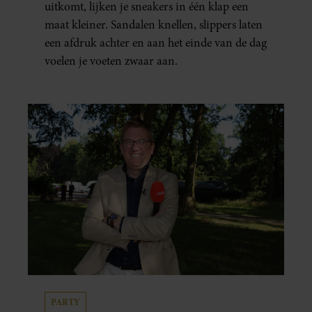
uitkomt, lijken je sneakers in één klap een
maat kleiner. Sandalen knellen, slippers laten
een afdruk achter en aan het einde van de dag
voelen je voeten zwaar aan.
PARTY