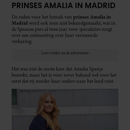
PRINSES AMALIA IN MADRID
prinses Amalia in
De reden voor het bezoek van
Madrid
werd ook toen niet bekendgemaakt, wat in
de Spaanse pers al twee jaar voor speculaties zorgt
over een ontmoeting over haar vermeende
verkering.
Het was niet de eerste keer dat Amalia Spanje
bezoekt, maar het is voor zover bekend wel voor het
eerst dat zij zonder haar ouders naar het land reist.