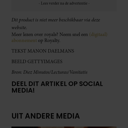
Dit product is niet meer beschikbaar via deze
website.
Meer lezen over royals? Neem snel een
(digitaal)
abonnement
op Royalty.
TEKST MANON DAELMANS
BEELD GETTYIMAGES
Bron: Diez Minutos/Lecturas/Vanitatis
DEEL DIT ARTIKEL OP SOCIAL
MEDIA!
UIT ANDERE MEDIA