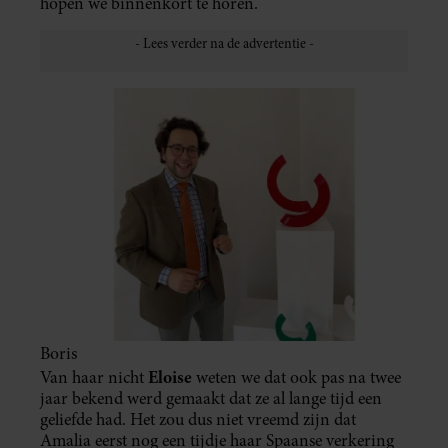
hopen we binnenkort te horen.
Boris
Eloise
Van haar nicht
weten we dat ook pas na twee
jaar bekend werd gemaakt dat ze al lange tijd een
geliefde had. Het zou dus niet vreemd zijn dat
Amalia eerst nog een tijdje haar Spaanse verkering