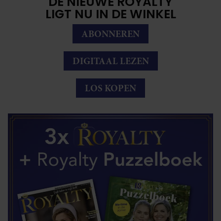
DE NIEUWE ROYALTY
LIGT NU IN DE WINKEL
ABONNEREN
DIGITAAL LEZEN
LOS KOPEN