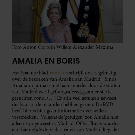
Foto Anton Corbijn Willem Alexander Maxima
AMALIA EN BORIS
Het Spaanse blad
Vanitatis
schrijft ook regelmatig
over de bezoeken van Amalia aan Madrid: “Sinds
Amalia in januari met haar moeder door de straten
van Madrid werd gefotografeerd, gaan er sterke
geruchten rond. (…) Er zijn veel getuigen geweest
die haar in de maanden hebben gezien. De RVD
heeft hier echter geen iinformatie over willen
verstrekken.” Volgens de ‘getuigen’ zou Amalia niet
Boris
alleen zijn geweest in Madrid. Of het
was die
aan haar zijde door de straten van Madrid liep, dat