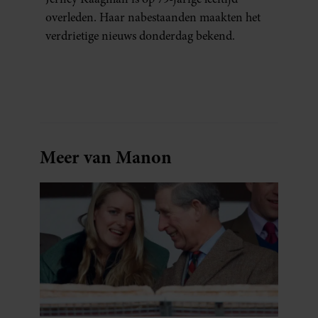
overleden. Haar nabestaanden maakten het
verdrietige nieuws donderdag bekend.
Meer van Manon