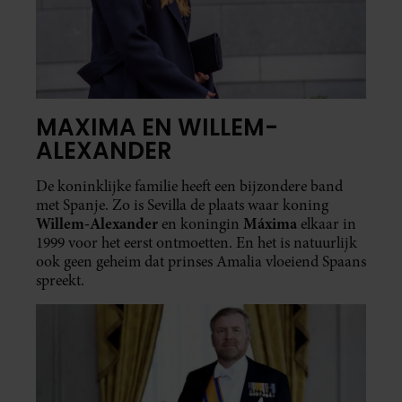
MAXIMA EN WILLEM-
ALEXANDER
De koninklijke familie heeft een bijzondere band
met Spanje. Zo is Sevilla de plaats waar koning
Willem-Alexander
Máxima
en koningin
elkaar in
1999 voor het eerst ontmoetten. En het is natuurlijk
ook geen geheim dat prinses Amalia vloeiend Spaans
spreekt.