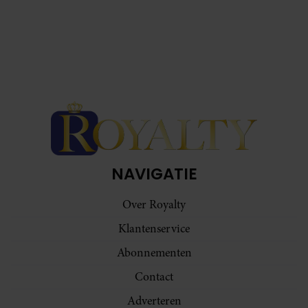
NAVIGATIE
Over Royalty
Klantenservice
Abonnementen
Contact
Adverteren