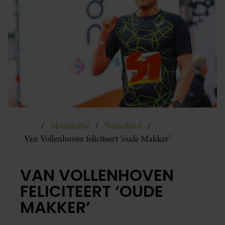
Monarchie
Nederland
Van Vollenhoven feliciteert ‘oude Makker’
VAN VOLLENHOVEN
FELICITEERT ‘OUDE
MAKKER’