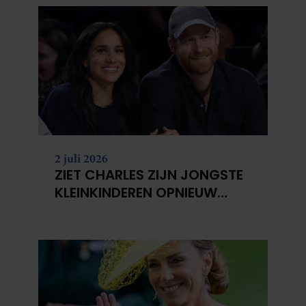
2 juli 2026
ZIET CHARLES ZIJN JONGSTE
KLEINKINDEREN OPNIEUW
NIET?