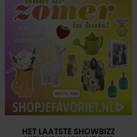
HET LAATSTE SHOWBIZZ