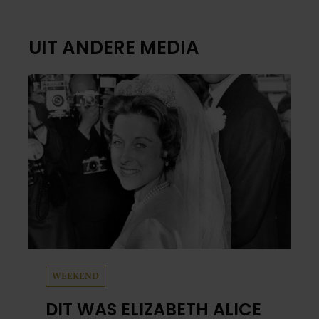
UIT ANDERE MEDIA
WEEKEND
DIT WAS ELIZABETH ALICE