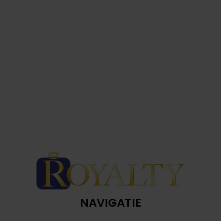
NAVIGATIE