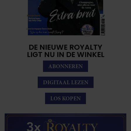
DE NIEUWE ROYALTY
LIGT NU IN DE WINKEL
ABONNEREN
DIGITAAL LEZEN
LOS KOPEN