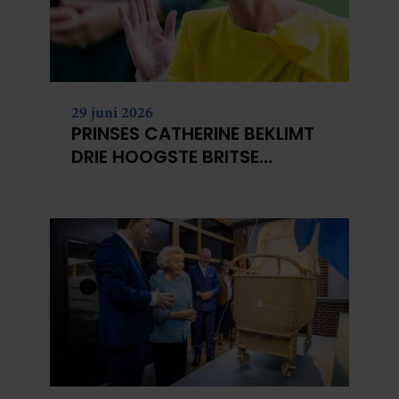
29 juni 2026
PRINSES CATHERINE BEKLIMT
DRIE HOOGSTE BRITSE
BERGEN VOOR
KANKERONDERZOEK