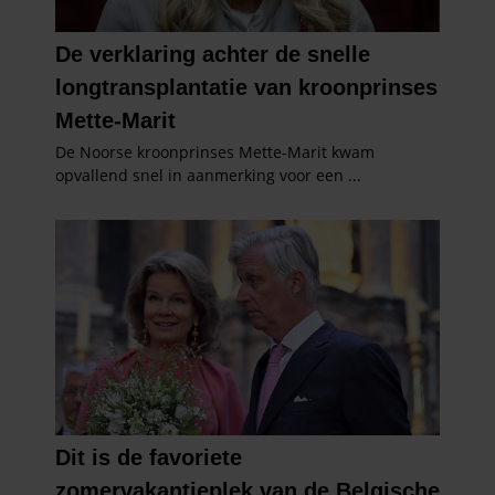
gaat akkoord met onze cookies als u onze website blijft
gebruiken.