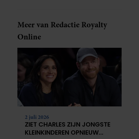
Meer van Redactie Royalty
Online
2 juli 2026
ZIET CHARLES ZIJN JONGSTE
KLEINKINDEREN OPNIEUW