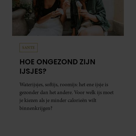
SANTE
HOE ONGEZOND ZIJN
IJSJES?
Waterijsjes, softijs, roomijs: het ene ijsje is
gezonder dan het andere. Voor welk ijs moet
je kiezen als je minder calorieën wilt
binnenkrijgen?