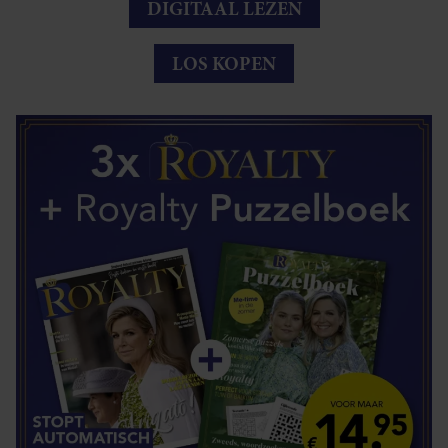
DIGITAAL LEZEN
LOS KOPEN