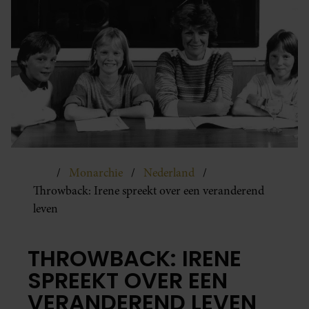
Monarchie
Nederland
Throwback: Irene spreekt over een veranderend
leven
THROWBACK: IRENE
SPREEKT OVER EEN
VERANDEREND LEVEN