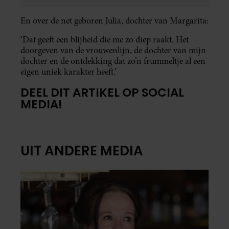
En over de net geboren Julia, dochter van Margarita:
‘Dat geeft een blijheid die me zo diep raakt. Het
doorgeven van de vrouwenlijn, de dochter van mijn
dochter en de ontdekking dat zo’n frummeltje al een
eigen uniek karakter heeft.’
DEEL DIT ARTIKEL OP SOCIAL
MEDIA!
UIT ANDERE MEDIA