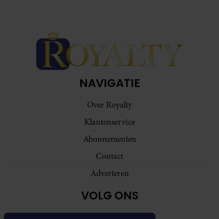
NAVIGATIE
Over Royalty
Klantenservice
Abonnementen
Contact
Adverteren
VOLG ONS