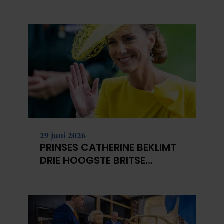
NIET?
29 juni 2026
PRINSES CATHERINE BEKLIMT
DRIE HOOGSTE BRITSE
BERGEN VOOR
KANKERONDERZOEK