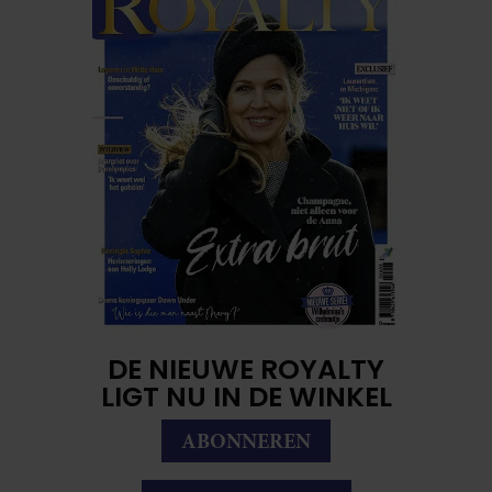
DE NIEUWE ROYALTY
LIGT NU IN DE WINKEL
ABONNEREN