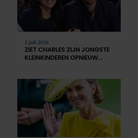
2 juli 2026
ZIET CHARLES ZIJN JONGSTE
KLEINKINDEREN OPNIEUW
NIET?