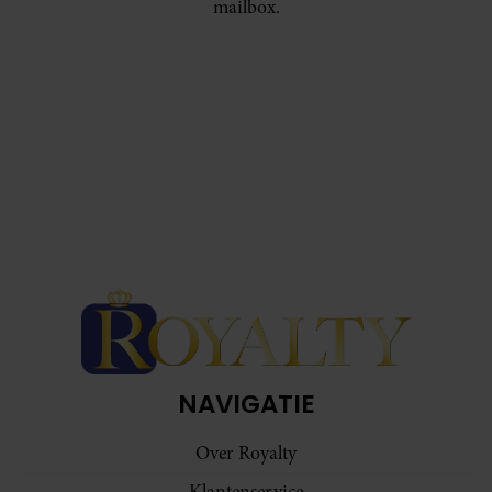
mailbox.
NAVIGATIE
Over Royalty
Klantenservice