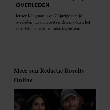
OVERLEDEN
Jerney Kaagman is op 79-jarige leeftijd
overleden. Haar nabestaanden maakten het
verdrietige nieuws donderdag bekend.
Meer van Redactie Royalty
Online