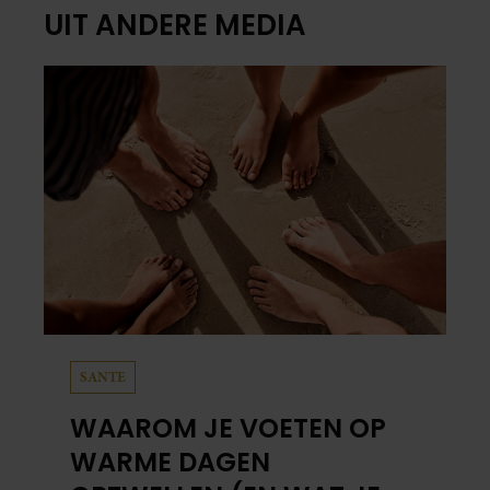
UIT ANDERE MEDIA
SANTE
WAAROM JE VOETEN OP
WARME DAGEN