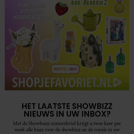
HET LAATSTE SHOWBIZZ
NIEUWS IN UW INBOX?
Met de Showbuzz-nieuwsbrief krijgt u twee keer per
week alle buzz over de showbizz en de royals in uw