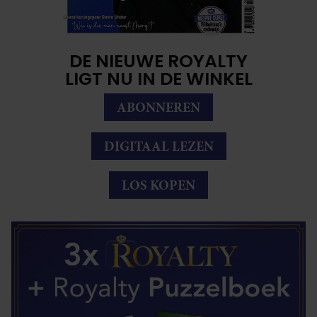
DE NIEUWE ROYALTY
LIGT NU IN DE WINKEL
ABONNEREN
DIGITAAL LEZEN
LOS KOPEN