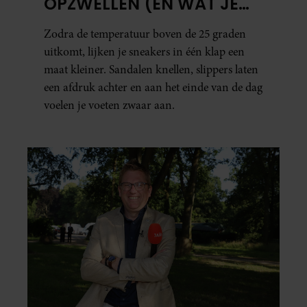
OPZWELLEN (EN WAT JE
ERAAN KUNT DOEN)
Zodra de temperatuur boven de 25 graden
uitkomt, lijken je sneakers in één klap een
maat kleiner. Sandalen knellen, slippers laten
een afdruk achter en aan het einde van de dag
voelen je voeten zwaar aan.