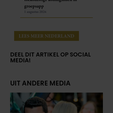
groepsapp
1 augustus 2026
LEES MEER NEDERLAND
DEEL DIT ARTIKEL OP SOCIAL
MEDIA!
UIT ANDERE MEDIA