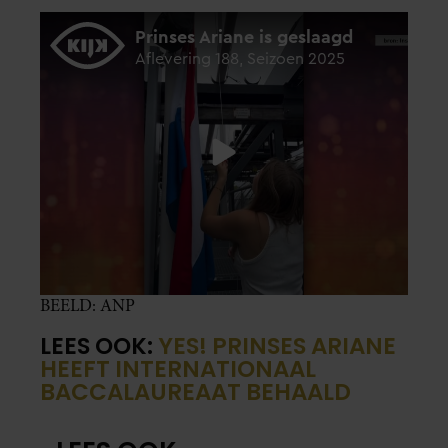
BEELD: ANP
LEES OOK:
YES! PRINSES ARIANE
HEEFT INTERNATIONAAL
BACCALAUREAAT BEHAALD