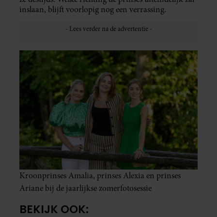
inslaan, blijft voorlopig nog een verrassing.
Kroonprinses Amalia, prinses Alexia en prinses
Ariane bij de jaarlijkse zomerfotosessie
BEKIJK OOK: