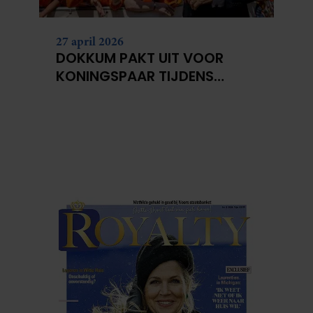
27 april 2026
DOKKUM PAKT UIT VOOR
KONINGSPAAR TIJDENS
KONINGSDAG 2026