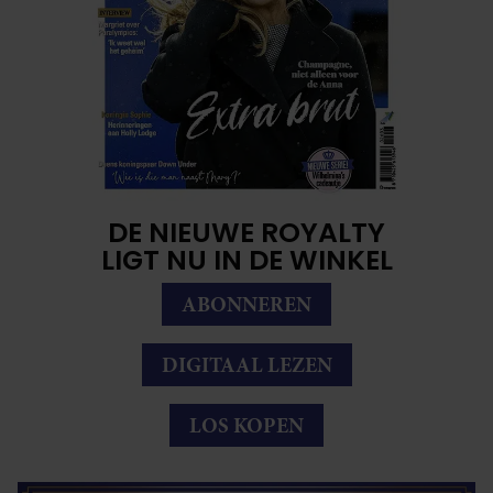
DE NIEUWE ROYALTY
LIGT NU IN DE WINKEL
ABONNEREN
DIGITAAL LEZEN
LOS KOPEN