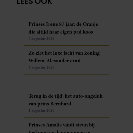
LEES OOK
Prinses Irene 87 jaar: de Oranje
die altijd haar eigen pad koos
5 augustus 2026
Zo ziet het luxe jacht van koning
Willem-Alexander eruit
4 augustus 2026
Terug in de tijd: het auto-ongeluk
van prins Bernhard
1 augustus 2026
Prinses Amalia vindt steun bij
toekomstige koninginnen in