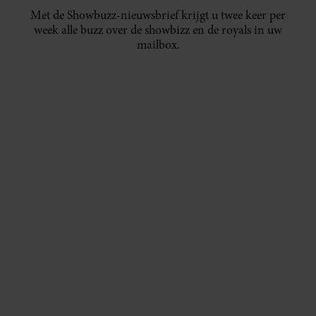
Met de Showbuzz-nieuwsbrief krijgt u twee keer per
week alle buzz over de showbizz en de royals in uw
mailbox.