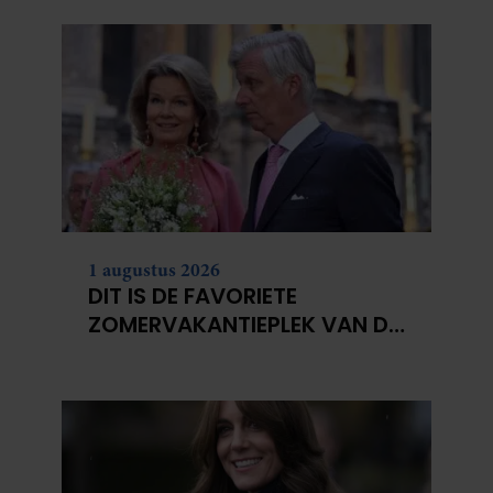
1 augustus 2026
DIT IS DE FAVORIETE
ZOMERVAKANTIEPLEK VAN DE
BELGISCHE KONINKLIJKE
FAMILIE