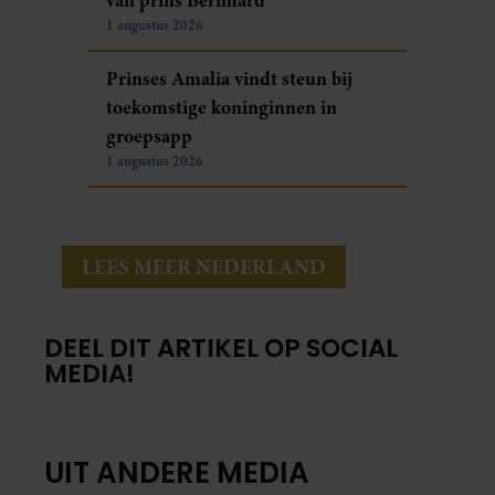
1 augustus 2026
Prinses Amalia vindt steun bij
toekomstige koninginnen in
groepsapp
1 augustus 2026
LEES MEER NEDERLAND
DEEL DIT ARTIKEL OP SOCIAL
MEDIA!
UIT ANDERE MEDIA