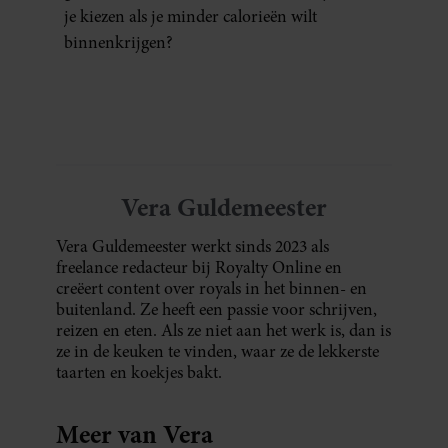
je kiezen als je minder calorieën wilt
binnenkrijgen?
Vera Guldemeester
Vera Guldemeester werkt sinds 2023 als
freelance redacteur bij Royalty Online en
creëert content over royals in het binnen- en
buitenland. Ze heeft een passie voor schrijven,
reizen en eten. Als ze niet aan het werk is, dan is
ze in de keuken te vinden, waar ze de lekkerste
taarten en koekjes bakt.
Meer van Vera