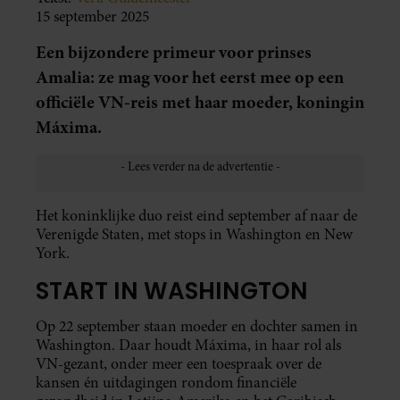
15 september 2025
Een bijzondere primeur voor prinses
Amalia: ze mag voor het eerst mee op een
officiële VN-reis met haar moeder, koningin
Máxima.
Het koninklijke duo reist eind september af naar de
Verenigde Staten, met stops in Washington en New
York.
START IN WASHINGTON
Op 22 september staan moeder en dochter samen in
Washington. Daar houdt Máxima, in haar rol als
VN-gezant, onder meer een toespraak over de
kansen én uitdagingen rondom financiële