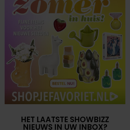
HET LAATSTE SHOWBIZZ
NIEUWS IN UW INBOX?