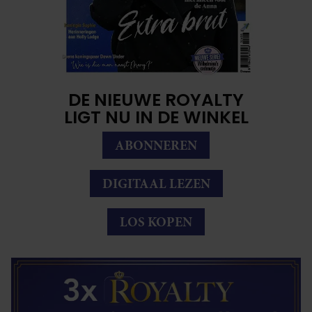
DE NIEUWE ROYALTY
LIGT NU IN DE WINKEL
ABONNEREN
DIGITAAL LEZEN
LOS KOPEN