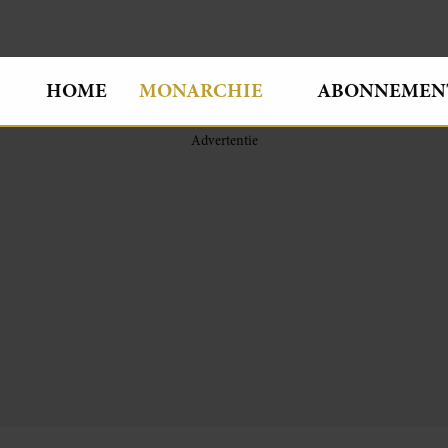
HOME
MONARCHIE
ABONNEMEN