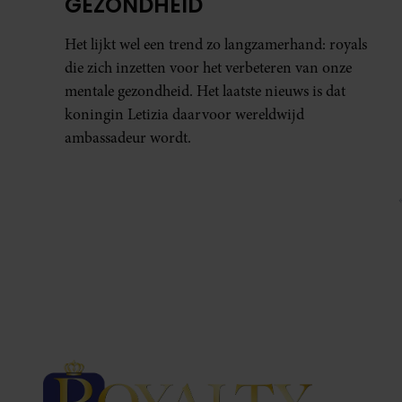
GEZONDHEID
Het lijkt wel een trend zo langzamerhand: royals
die zich inzetten voor het verbeteren van onze
mentale gezondheid. Het laatste nieuws is dat
koningin Letizia daarvoor wereldwijd
ambassadeur wordt.