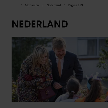
Monarchie
Nederland
Pagina 189
NEDERLAND