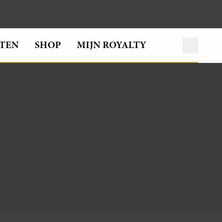
TEN
SHOP
MIJN ROYALTY