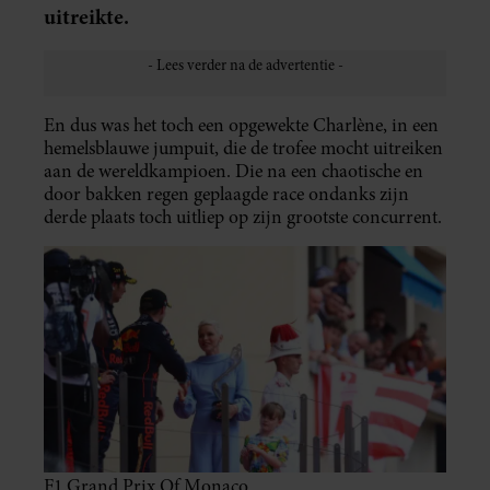
uitreikte.
En dus was het toch een opgewekte Charlène, in een
hemelsblauwe jumpuit, die de trofee mocht uitreiken
aan de wereldkampioen. Die na een chaotische en
door bakken regen geplaagde race ondanks zijn
derde plaats toch uitliep op zijn grootste concurrent.
F1 Grand Prix Of Monaco