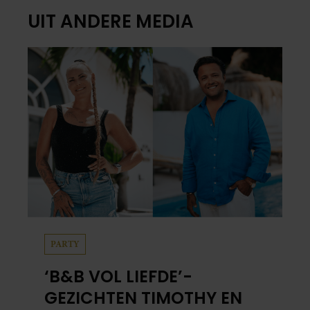
UIT ANDERE MEDIA
PARTY
‘B&B VOL LIEFDE’-
GEZICHTEN TIMOTHY EN