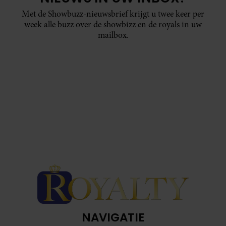
Met de Showbuzz-nieuwsbrief krijgt u twee keer per
week alle buzz over de showbizz en de royals in uw
mailbox.
NAVIGATIE