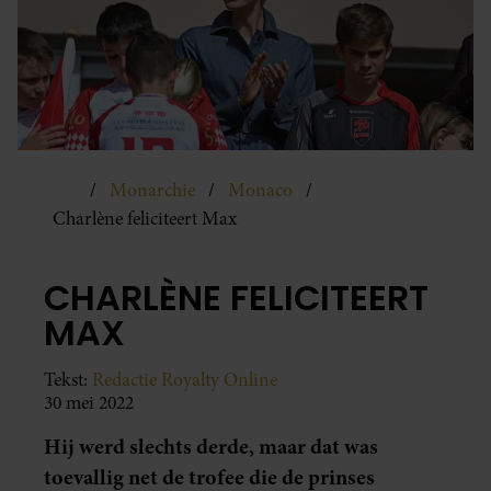
Monarchie
Monaco
Charlène feliciteert Max
CHARLÈNE FELICITEERT
MAX
Tekst:
Redactie Royalty Online
30 mei 2022
Hij werd slechts derde, maar dat was
toevallig net de trofee die de prinses