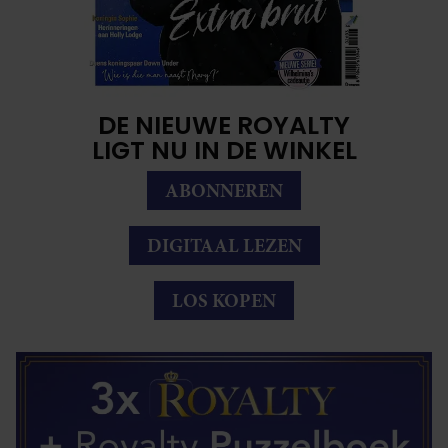
DE NIEUWE ROYALTY
LIGT NU IN DE WINKEL
ABONNEREN
DIGITAAL LEZEN
LOS KOPEN