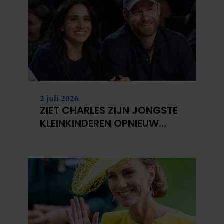
2 juli 2026
ZIET CHARLES ZIJN JONGSTE
KLEINKINDEREN OPNIEUW
NIET?