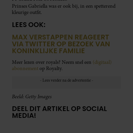
Prinses Gabriella was er ook bij, in een spetterend
kleurige outfit.
LEES OOK:
MAX VERSTAPPEN REAGEERT
VIA TWITTER OP BEZOEK VAN
KONINKLIJKE FAMILIE
Meer lezen over royals? Neem snel een
(digitaal)
abonnement
op Royalty.
Beeld: Getty Images
DEEL DIT ARTIKEL OP SOCIAL
MEDIA!