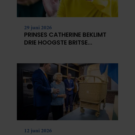
29 juni 2026
PRINSES CATHERINE BEKLIMT
DRIE HOOGSTE BRITSE
BERGEN VOOR
KANKERONDERZOEK
12 juni 2026