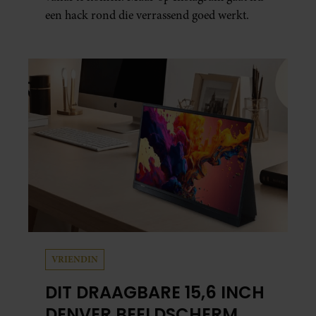
een hack rond die verrassend goed werkt.
VRIENDIN
DIT DRAAGBARE 15,6 INCH
DENVER BEELDSCHERM