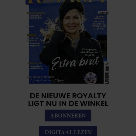
DE NIEUWE ROYALTY
LIGT NU IN DE WINKEL
ABONNEREN
DIGITAAL LEZEN