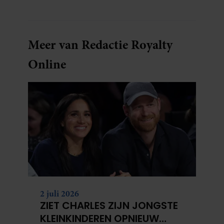
Meer van Redactie Royalty
Online
2 juli 2026
ZIET CHARLES ZIJN JONGSTE
KLEINKINDEREN OPNIEUW