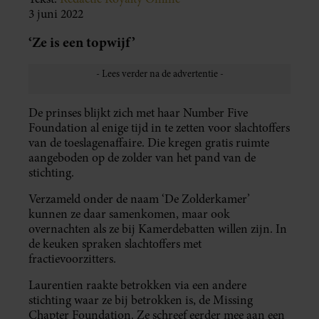
3 juni 2022
‘Ze is een topwijf’
De prinses blijkt zich met haar Number Five
Foundation al enige tijd in te zetten voor slachtoffers
van de toeslagenaffaire. Die kregen gratis ruimte
aangeboden op de zolder van het pand van de
stichting.
Verzameld onder de naam ‘De Zolderkamer’
kunnen ze daar samenkomen, maar ook
overnachten als ze bij Kamerdebatten willen zijn. In
de keuken spraken slachtoffers met
fractievoorzitters.
Laurentien raakte betrokken via een andere
stichting waar ze bij betrokken is, de Missing
Chapter Foundation. Ze schreef eerder mee aan een