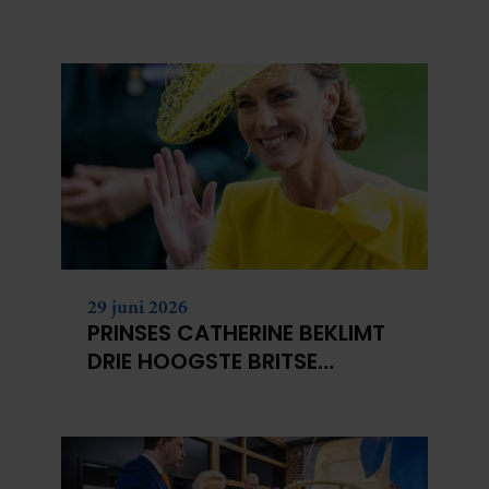
NIET?
29 juni 2026
PRINSES CATHERINE BEKLIMT
DRIE HOOGSTE BRITSE
BERGEN VOOR
KANKERONDERZOEK