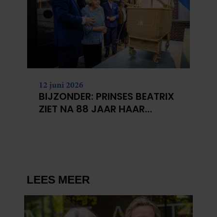
12 juni 2026
BIJZONDER: PRINSES BEATRIX
ZIET NA 88 JAAR HAAR
VERDWENEN WIEG TERUG