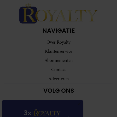
NAVIGATIE
Over Royalty
Klantenservice
Abonnementen
Contact
Adverteren
VOLG ONS