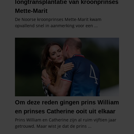
gebruiken.