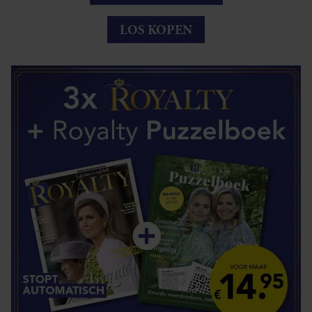
LOS KOPEN