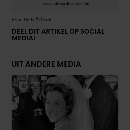
Bron: De Volkskrant
DEEL DIT ARTIKEL OP SOCIAL
MEDIA!
UIT ANDERE MEDIA