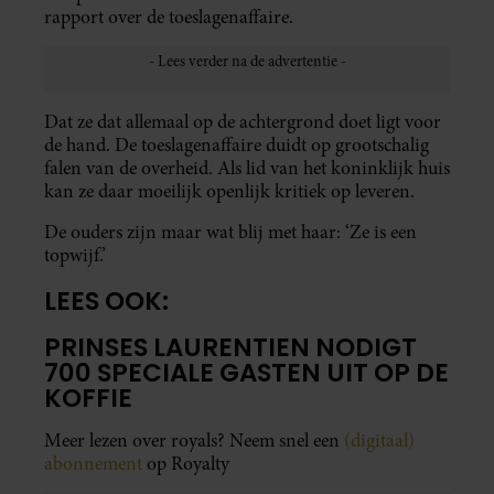
rapport over de toeslagenaffaire.
Dat ze dat allemaal op de achtergrond doet ligt voor
de hand. De toeslagenaffaire duidt op grootschalig
falen van de overheid. Als lid van het koninklijk huis
kan ze daar moeilijk openlijk kritiek op leveren.
De ouders zijn maar wat blij met haar: ‘Ze is een
topwijf.’
LEES OOK:
PRINSES LAURENTIEN NODIGT
700 SPECIALE GASTEN UIT OP DE
KOFFIE
Meer lezen over royals? Neem snel een
(digitaal)
abonnement
op Royalty