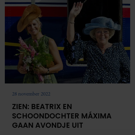
28 november 2022
ZIEN: BEATRIX EN
SCHOONDOCHTER MÁXIMA
GAAN AVONDJE UIT