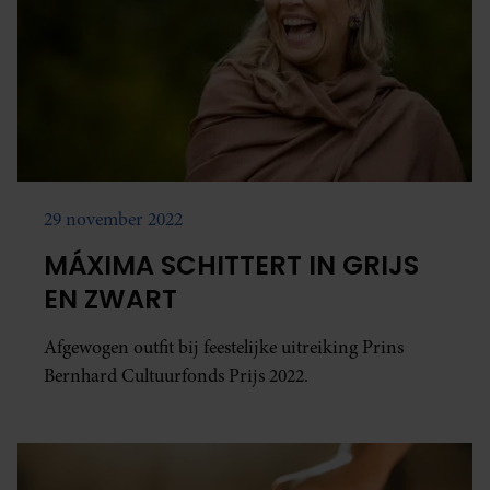
29 november 2022
MÁXIMA SCHITTERT IN GRIJS
EN ZWART
Afgewogen outfit bij feestelijke uitreiking Prins
Bernhard Cultuurfonds Prijs 2022.