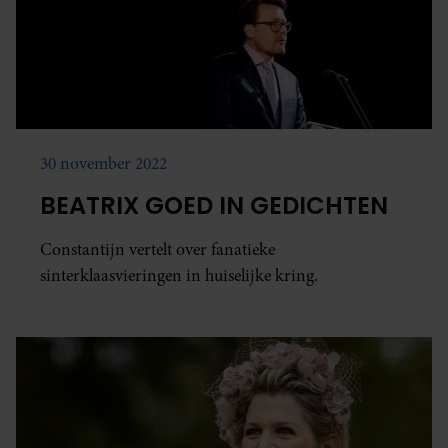
30 november 2022
BEATRIX GOED IN GEDICHTEN
Constantijn vertelt over fanatieke
sinterklaasvieringen in huiselijke kring.