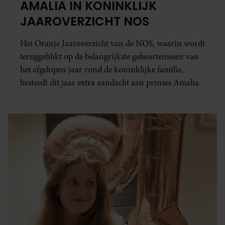
AMALIA IN KONINKLIJK
JAAROVERZICHT NOS
Het Oranje Jaaroverzicht van de NOS, waarin wordt
teruggeblikt op de belangrijkste gebeurtenissen van
het afgelopen jaar rond de koninklijke familie,
besteedt dit jaar extra aandacht aan prinses Amalia.