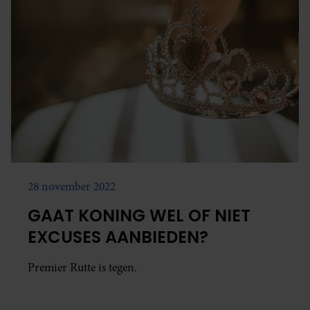
28 november 2022
GAAT KONING WEL OF NIET
EXCUSES AANBIEDEN?
Premier Rutte is tegen.