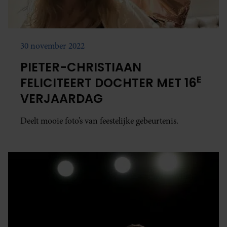
30 november 2022
PIETER-CHRISTIAAN
E
FELICITEERT DOCHTER MET 16
VERJAARDAG
Deelt mooie foto’s van feestelijke gebeurtenis.