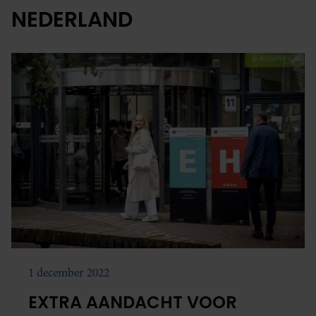
NEDERLAND
1 december 2022
EXTRA AANDACHT VOOR