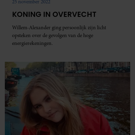
25 november 2022
KONING IN OVERVECHT
Willem-Alexander ging persoonlijk zijn licht
opsteken over de gevolgen van de hoge
energierekeningen.