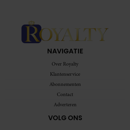
NAVIGATIE
Over Royalty
Klantenservice
Abonnementen
Contact
Adverteren
VOLG ONS