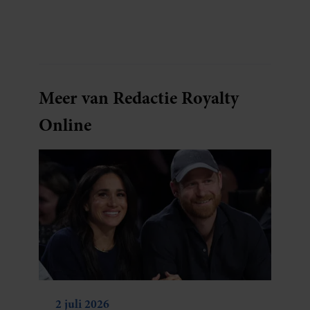
Meer van Redactie Royalty
Online
2 juli 2026