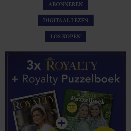
ABONNEREN
DIGITAAL LEZEN
LOS KOPEN