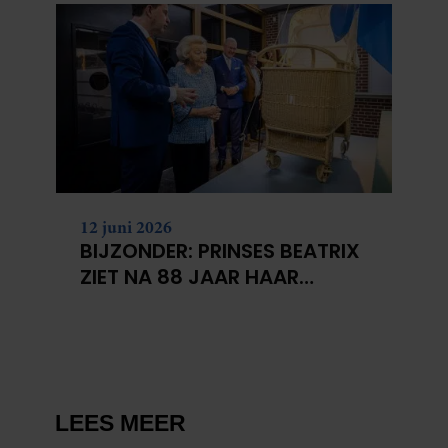
12 juni 2026
BIJZONDER: PRINSES BEATRIX
ZIET NA 88 JAAR HAAR
VERDWENEN WIEG TERUG