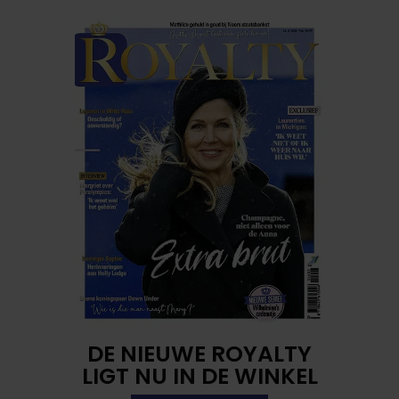
DE NIEUWE ROYALTY
LIGT NU IN DE WINKEL