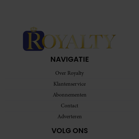
NAVIGATIE
Over Royalty
Klantenservice
Abonnementen
Contact
Adverteren
VOLG ONS