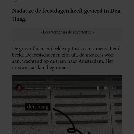
Nadat ze de feestdagen heeft gevierd in Den
Haag.
De gravinfluencer deelde op Insta een samenvattend
beeld. De feestschoenen zijn uit, de sneakers weer
aan, wachtend op de trein naar Amsterdam. Het
nieuwe jaar kan beginnen.