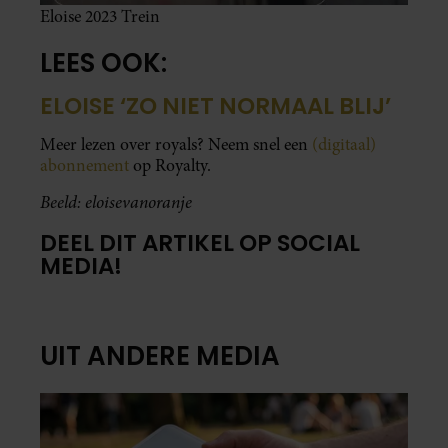
Eloise 2023 Trein
LEES OOK:
ELOISE ‘ZO NIET NORMAAL BLIJ’
Meer lezen over royals? Neem snel een
(digitaal)
abonnement
op Royalty.
Beeld: eloisevanoranje
DEEL DIT ARTIKEL OP SOCIAL
MEDIA!
UIT ANDERE MEDIA