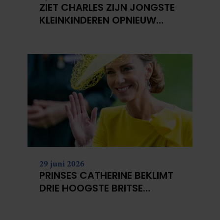
ZIET CHARLES ZIJN JONGSTE
KLEINKINDEREN OPNIEUW
NIET?
29 juni 2026
PRINSES CATHERINE BEKLIMT
DRIE HOOGSTE BRITSE
BERGEN VOOR
KANKERONDERZOEK