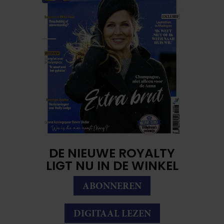
DE NIEUWE ROYALTY
LIGT NU IN DE WINKEL
ABONNEREN
DIGITAAL LEZEN