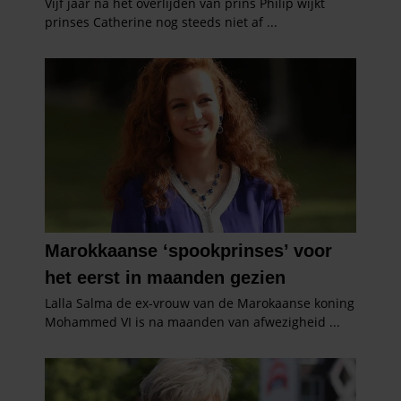
gebruiken.