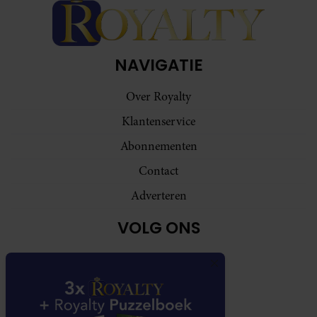
NAVIGATIE
Over Royalty
Klantenservice
Abonnementen
Contact
Adverteren
VOLG ONS