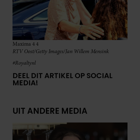
Maxima 4 4
RTV Oost/Getty Images/Jan Willem Mensink
#Royaltynl
DEEL DIT ARTIKEL OP SOCIAL
MEDIA!
UIT ANDERE MEDIA