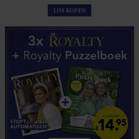
LOS KOPEN