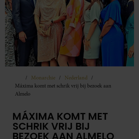
Monarchie
Nederland
Máxima komt met schrik vrij bij bezoek aan
Almelo
MÁXIMA KOMT MET
SCHRIK VRIJ BIJ
BEZOEK AAN ALMELO