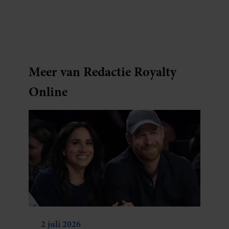
Meer van Redactie Royalty
Online
2 juli 2026