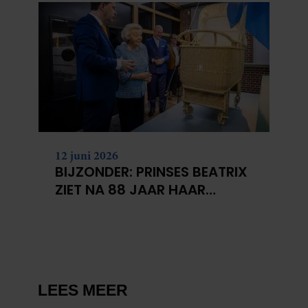
12 juni 2026
BIJZONDER: PRINSES BEATRIX
ZIET NA 88 JAAR HAAR
VERDWENEN WIEG TERUG