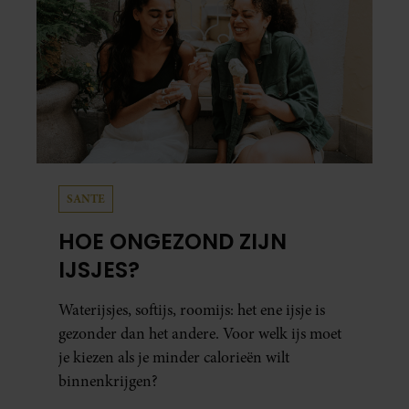
SANTE
HOE ONGEZOND ZIJN
IJSJES?
Waterijsjes, softijs, roomijs: het ene ijsje is
gezonder dan het andere. Voor welk ijs moet
je kiezen als je minder calorieën wilt
binnenkrijgen?