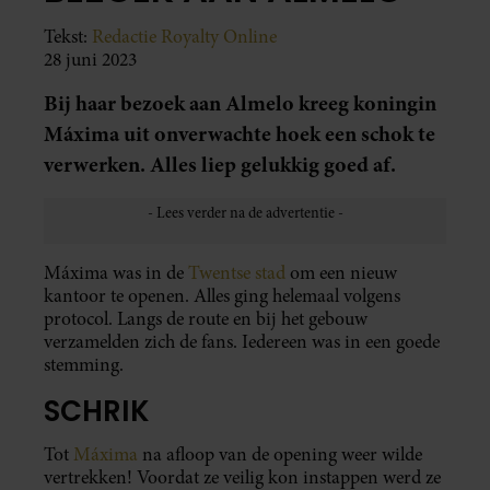
Tekst:
Redactie Royalty Online
28 juni 2023
Bij haar bezoek aan Almelo kreeg koningin
Máxima uit onverwachte hoek een schok te
verwerken. Alles liep gelukkig goed af.
Máxima was in de
Twentse stad
om een nieuw
kantoor te openen. Alles ging helemaal volgens
protocol. Langs de route en bij het gebouw
verzamelden zich de fans. Iedereen was in een goede
stemming.
SCHRIK
Tot
Máxima
na afloop van de opening weer wilde
vertrekken! Voordat ze veilig kon instappen werd ze