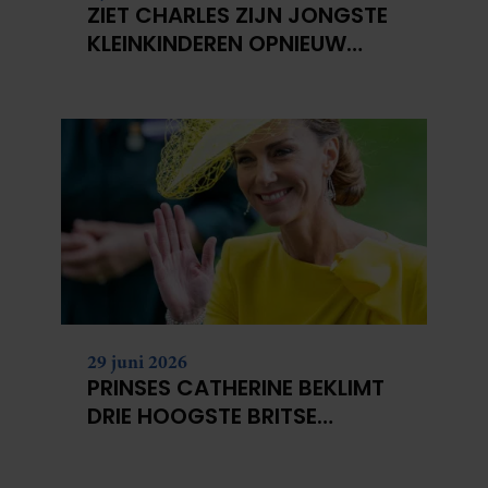
ZIET CHARLES ZIJN JONGSTE
KLEINKINDEREN OPNIEUW
NIET?
29 juni 2026
PRINSES CATHERINE BEKLIMT
DRIE HOOGSTE BRITSE
BERGEN VOOR
KANKERONDERZOEK