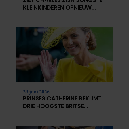
KLEINKINDEREN OPNIEUW
NIET?
29 juni 2026
PRINSES CATHERINE BEKLIMT
DRIE HOOGSTE BRITSE
BERGEN VOOR
KANKERONDERZOEK