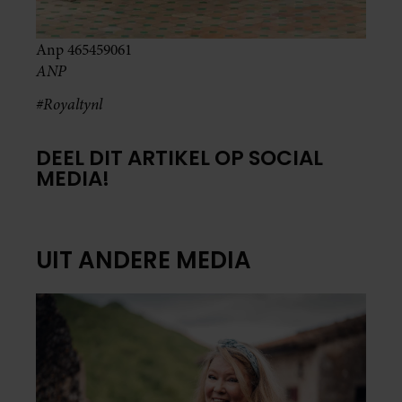
Anp 465459061
ANP
#Royaltynl
DEEL DIT ARTIKEL OP SOCIAL
MEDIA!
UIT ANDERE MEDIA