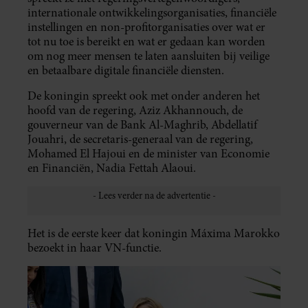
internationale ontwikkelingsorganisaties, financiële
instellingen en non-profitorganisaties over wat er
tot nu toe is bereikt en wat er gedaan kan worden
om nog meer mensen te laten aansluiten bij veilige
en betaalbare digitale financiële diensten.
De koningin spreekt ook met onder anderen het
hoofd van de regering, Aziz Akhannouch, de
gouverneur van de Bank Al-Maghrib, Abdellatif
Jouahri, de secretaris-generaal van de regering,
Mohamed El Hajoui en de minister van Economie
en Financiën, Nadia Fettah Alaoui.
Het is de eerste keer dat koningin Máxima Marokko
bezoekt in haar VN-functie.