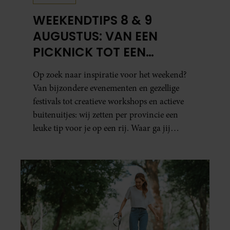
WEEKENDTIPS 8 & 9
AUGUSTUS: VAN EEN
PICKNICK TOT EEN
VOGELHUISJE MAKEN
Op zoek naar inspiratie voor het weekend?
Van bijzondere evenementen en gezellige
festivals tot creatieve workshops en actieve
buitenuitjes: wij zetten per provincie een
leuke tip voor je op een rij. Waar ga jij
naartoe?