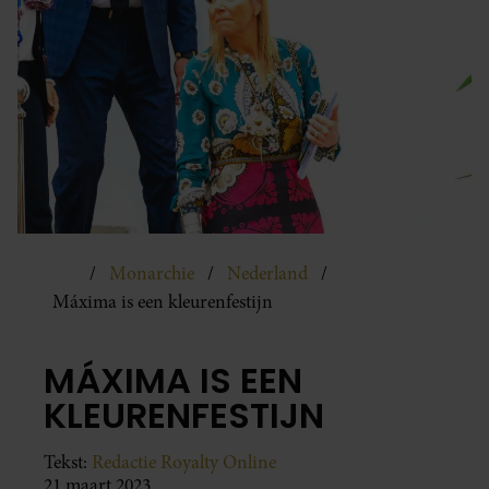
Monarchie
Nederland
Máxima is een kleurenfestijn
MÁXIMA IS EEN
KLEURENFESTIJN
Tekst:
Redactie Royalty Online
21 maart 2023