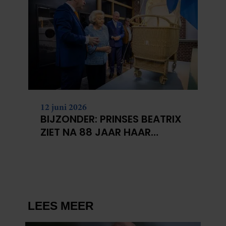
12 juni 2026
BIJZONDER: PRINSES BEATRIX
ZIET NA 88 JAAR HAAR
VERDWENEN WIEG TERUG