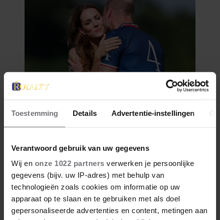
Toestemming
Details
Advertentie-instellingen
Ov
Verantwoord gebruik van uw gegevens
Wij en
onze 1022 partners
verwerken je persoonlijke
gegevens (bijv. uw IP-adres) met behulp van
technologieën zoals cookies om informatie op uw
apparaat op te slaan en te gebruiken met als doel
gepersonaliseerde advertenties en content, metingen aan