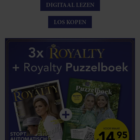
DIGITAAL LEZEN
LOS KOPEN