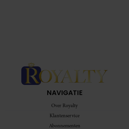
NAVIGATIE
Over Royalty
Klantenservice
Abonnementen