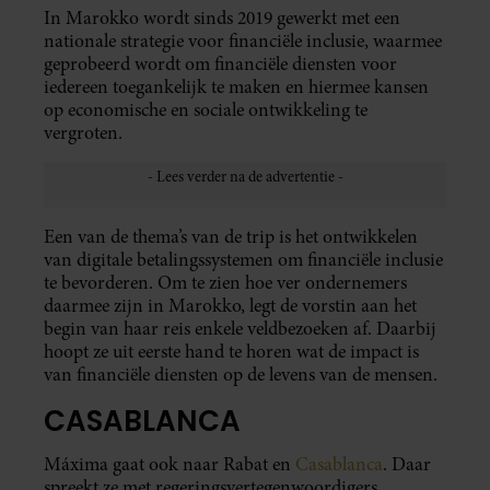
In Marokko wordt sinds 2019 gewerkt met een
nationale strategie voor financiële inclusie, waarmee
geprobeerd wordt om financiële diensten voor
iedereen toegankelijk te maken en hiermee kansen
op economische en sociale ontwikkeling te
vergroten.
Een van de thema’s van de trip is het ontwikkelen
van digitale betalingssystemen om financiële inclusie
te bevorderen. Om te zien hoe ver ondernemers
daarmee zijn in Marokko, legt de vorstin aan het
begin van haar reis enkele veldbezoeken af. Daarbij
hoopt ze uit eerste hand te horen wat de impact is
van financiële diensten op de levens van de mensen.
CASABLANCA
Máxima gaat ook naar Rabat en
Casablanca
. Daar
spreekt ze met regeringsvertegenwoordigers,