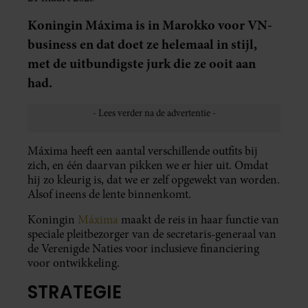
Koningin Máxima is in Marokko voor VN-
business en dat doet ze helemaal in stijl,
met de uitbundigste jurk die ze ooit aan
had.
Máxima heeft een aantal verschillende outfits bij
zich, en één daarvan pikken we er hier uit. Omdat
hij zo kleurig is, dat we er zelf opgewekt van worden.
Alsof ineens de lente binnenkomt.
Koningin
Máxima
maakt de reis in haar functie van
speciale pleitbezorger van de secretaris-generaal van
de Verenigde Naties voor inclusieve financiering
voor ontwikkeling.
STRATEGIE