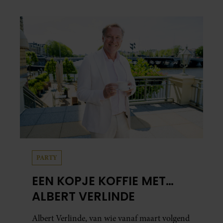
PARTY
EEN KOPJE KOFFIE MET…
ALBERT VERLINDE
Albert Verlinde, van wie vanaf maart volgend