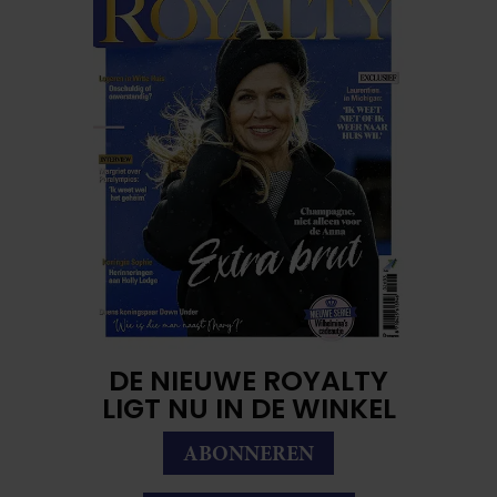
DE NIEUWE ROYALTY
LIGT NU IN DE WINKEL
ABONNEREN