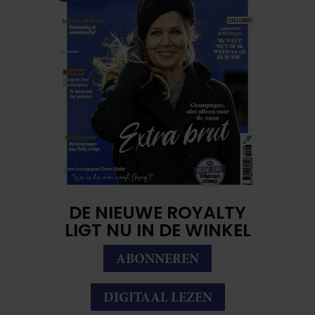
DE NIEUWE ROYALTY
LIGT NU IN DE WINKEL
ABONNEREN
DIGITAAL LEZEN