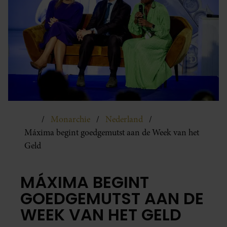
Monarchie
Nederland
Máxima begint goedgemutst aan de Week van het
Geld
MÁXIMA BEGINT
GOEDGEMUTST AAN DE
WEEK VAN HET GELD