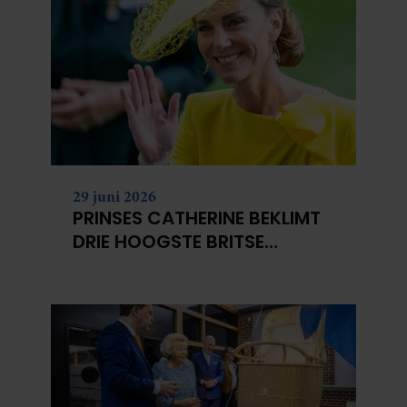
29 juni 2026
PRINSES CATHERINE BEKLIMT
DRIE HOOGSTE BRITSE
BERGEN VOOR
KANKERONDERZOEK