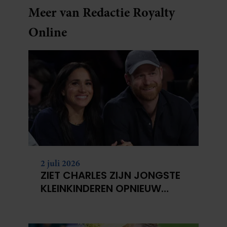
Meer van Redactie Royalty
Online
2 juli 2026
ZIET CHARLES ZIJN JONGSTE
KLEINKINDEREN OPNIEUW
NIET?