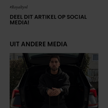
#Royaltynl
DEEL DIT ARTIKEL OP SOCIAL
MEDIA!
UIT ANDERE MEDIA