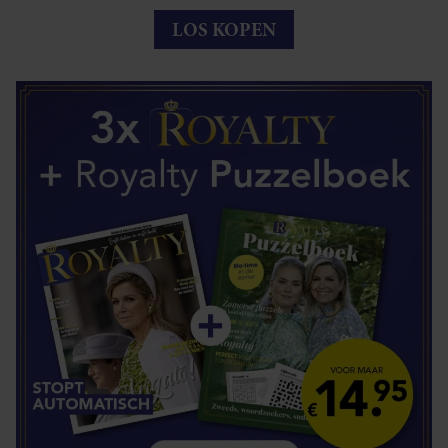
LOS KOPEN