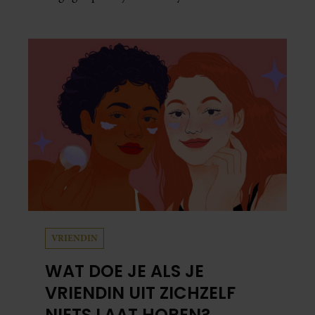
VRIENDIN
WAT DOE JE ALS JE
VRIENDIN UIT ZICHZELF
NIETS LAAT HOREN?