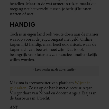
bestellen. Maar in de wat armere streken maakt die
toegang net het verschil tussen je bedrijf kunnen
starten of niet.
HANDIG
Toch is in eigen land ook veel te doen aan de manier
waarop vooral de jeugd omgaat met geld. Online
kopen lijkt handig, maar heeft ook risico’s, waar de
koper zich van bewust moet zijn. Dat is ook
belangrijk voor later, als ze financieel onafhankelijk
willen worden.
Máxima is erevoorzitter van platform
Wijzer in
geldzaken
. Ze zit op de bank met directeur Arjan
Vliegenthart van Nibud en docent Angela Esajas in
de Jaarbeurs in Utrecht.
ANP