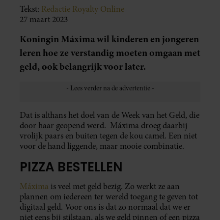
Tekst:
Redactie Royalty Online
27 maart 2023
Koningin Máxima wil kinderen en jongeren
leren hoe ze verstandig moeten omgaan met
geld, ook belangrijk voor later.
Dat is althans het doel van de Week van het Geld, die
door haar geopend werd. Máxima droeg daarbij
vrolijk paars en buiten tegen de kou camel. Een niet
voor de hand liggende, maar mooie combinatie.
PIZZA BESTELLEN
Máxima
is veel met geld bezig. Zo werkt ze aan
plannen om iedereen ter wereld toegang te geven tot
digitaal geld. Voor ons is dat zo normaal dat we er
niet eens bij stilstaan, als we geld pinnen of een pizza