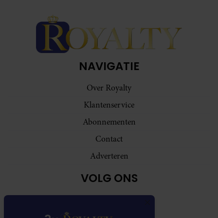
NAVIGATIE
Over Royalty
Klantenservice
Abonnementen
Contact
Adverteren
VOLG ONS