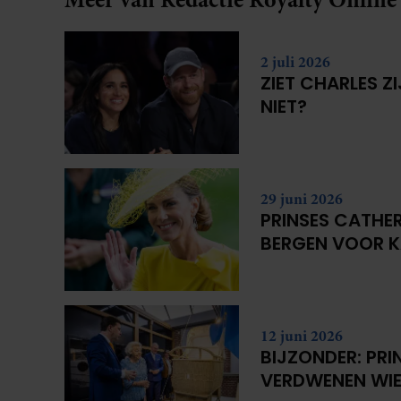
2 juli 2026
ZIET CHARLES Z
NIET?
29 juni 2026
PRINSES CATHER
BERGEN VOOR 
12 juni 2026
BIJZONDER: PRI
VERDWENEN WIE