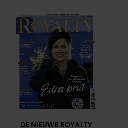
DE NIEUWE ROYALTY