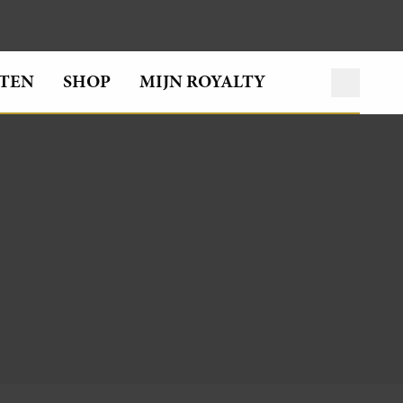
TEN
SHOP
MIJN ROYALTY