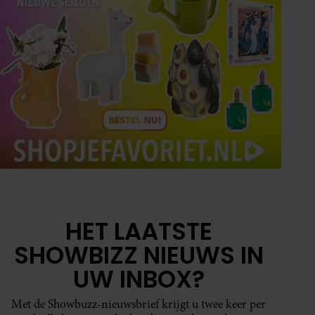
HET LAATSTE
SHOWBIZZ NIEUWS IN
UW INBOX?
Met de Showbuzz-nieuwsbrief krijgt u twee keer per