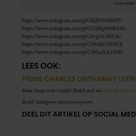
https://www.instagram.com/p/CKjIDWEl6NP/
https://www.instagram.com/p/CGMbp00HhFM/
https://www.instagram.com/p/CErgL0-HM1k/
https://www.instagram.com/p/CDnsKtVHSEQ/
https://www.instagram.com/p/CAbLuXAn2HP/
LEES OOK:
PRINS CHARLES ONTVANGT UITN
Meer lezen over royals? Bestel snel uw
digitale versie 
Beeld: Instagram @
maximaqueen.
DEEL DIT ARTIKEL OP SOCIAL MED