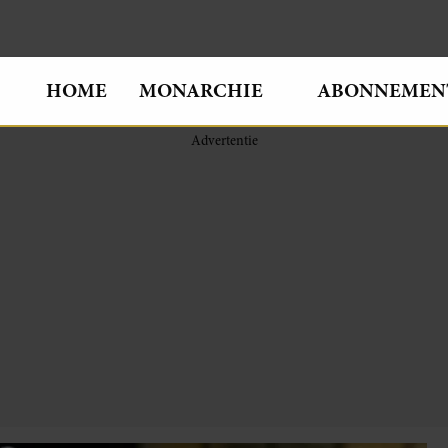
HOME
MONARCHIE
ABONNEMEN