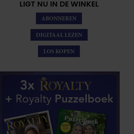
LIGT NU IN DE WINKEL
ABONNEREN
DIGITAAL LEZEN
LOS KOPEN