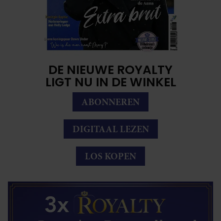
DE NIEUWE ROYALTY
LIGT NU IN DE WINKEL
ABONNEREN
DIGITAAL LEZEN
LOS KOPEN