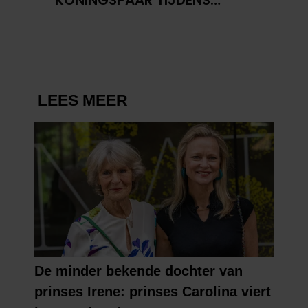
KONINGSDAG 2026