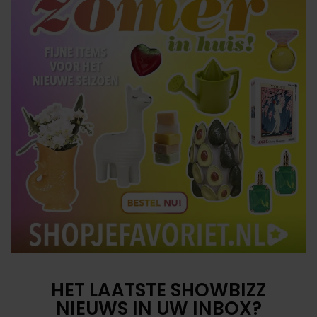
HET LAATSTE SHOWBIZZ
NIEUWS IN UW INBOX?