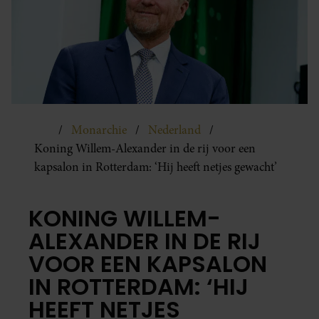
Monarchie
Nederland
Koning Willem-Alexander in de rij voor een
kapsalon in Rotterdam: ‘Hij heeft netjes gewacht’
KONING WILLEM-
ALEXANDER IN DE RIJ
VOOR EEN KAPSALON
IN ROTTERDAM: ‘HIJ
HEEFT NETJES