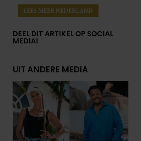
LEES MEER NEDERLAND
DEEL DIT ARTIKEL OP SOCIAL
MEDIA!
UIT ANDERE MEDIA