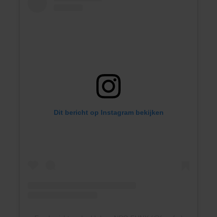
Dit bericht op Instagram bekijken