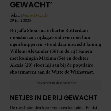
GEWACHT’
Tekst:
Denise Delgado
29 juni 2025
Bij Jaffa Shoarma in hartje Rotterdam
moesten ze vrijdagavond even met hun
ogen knipperen: stond daar nou écht koning
Willem-Alexander (58) in de rij? Samen
met koningin Máxima (54) en dochter
Alexia (20) sloot hij aan bij de populaire
shoarmatent aan de Witte de Withstraat.
NETJES IN DE RIJ GEWACHT
De royals stonden klaar voor een kapsalon. En dat