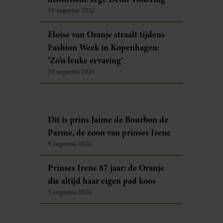
10 augustus 2026
Eloise van Oranje straalt tijdens
Fashion Week in Kopenhagen:
‘Zo’n leuke ervaring’
10 augustus 2026
Dit is prins Jaime de Bourbon de
Parme, de zoon van prinses Irene
9 augustus 2026
Prinses Irene 87 jaar: de Oranje
die altijd haar eigen pad koos
5 augustus 2026