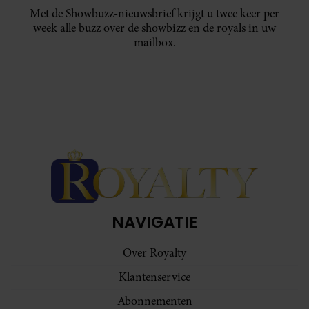
Met de Showbuzz-nieuwsbrief krijgt u twee keer per
week alle buzz over de showbizz en de royals in uw
mailbox.
NAVIGATIE
Over Royalty
Klantenservice
Abonnementen