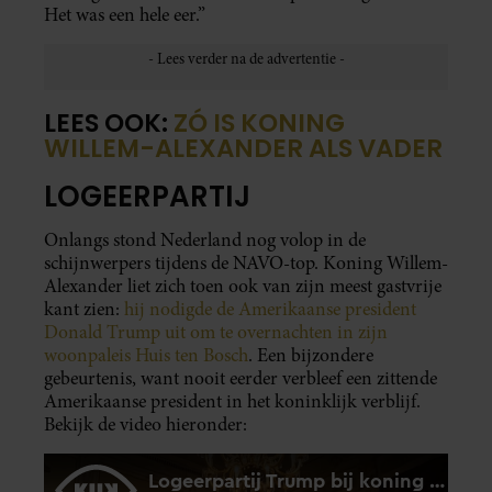
Het was een hele eer.”
LEES OOK:
ZÓ IS KONING
WILLEM-ALEXANDER ALS VADER
LOGEERPARTIJ
Onlangs stond Nederland nog volop in de
schijnwerpers tijdens de NAVO-top. Koning Willem-
Alexander liet zich toen ook van zijn meest gastvrije
kant zien:
hij nodigde de Amerikaanse president
Donald Trump uit om te overnachten in zijn
woonpaleis Huis ten Bosch
. Een bijzondere
gebeurtenis, want nooit eerder verbleef een zittende
Amerikaanse president in het koninklijk verblijf.
Bekijk de video hieronder: