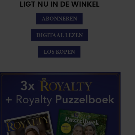
LIGT NU IN DE WINKEL
ABONNEREN
DIGITAAL LEZEN
LOS KOPEN