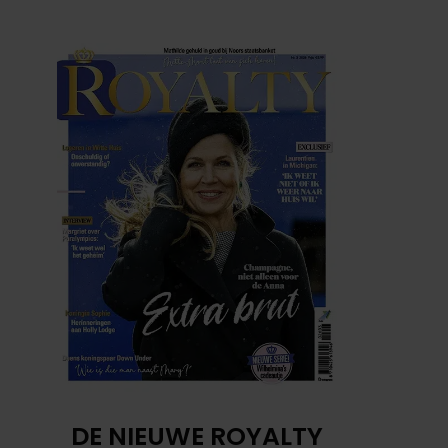
DE NIEUWE ROYALTY