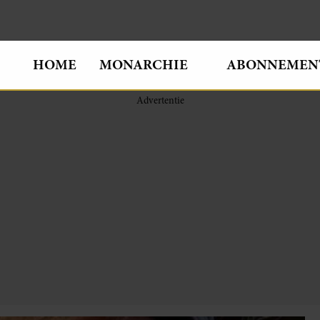
HOME
MONARCHIE
ABONNEMEN