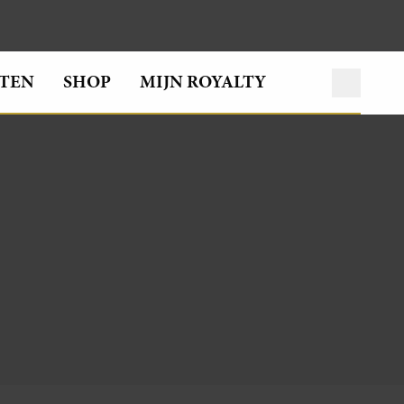
TEN
SHOP
MIJN ROYALTY