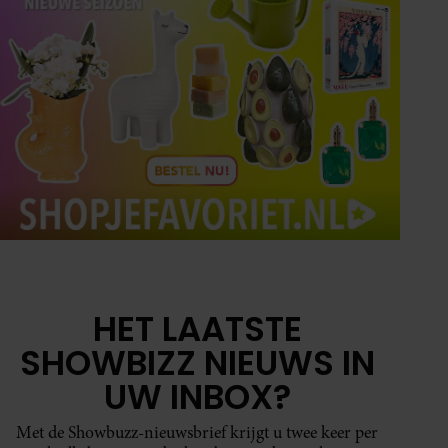
HET LAATSTE
SHOWBIZZ NIEUWS IN
UW INBOX?
Met de Showbuzz-nieuwsbrief krijgt u twee keer per