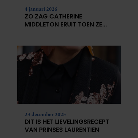
4 januari 2026
ZO ZAG CATHERINE
MIDDLETON ERUIT TOEN ZE
MODEL WAS
23 december 2025
DIT IS HET LIEVELINGSRECEPT
VAN PRINSES LAURENTIEN