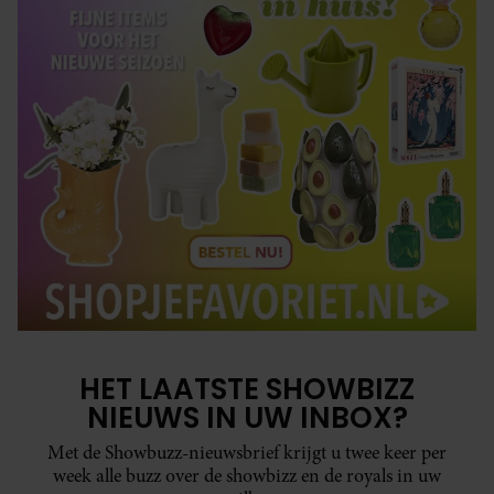
HET LAATSTE SHOWBIZZ
NIEUWS IN UW INBOX?
Met de Showbuzz-nieuwsbrief krijgt u twee keer per
week alle buzz over de showbizz en de royals in uw