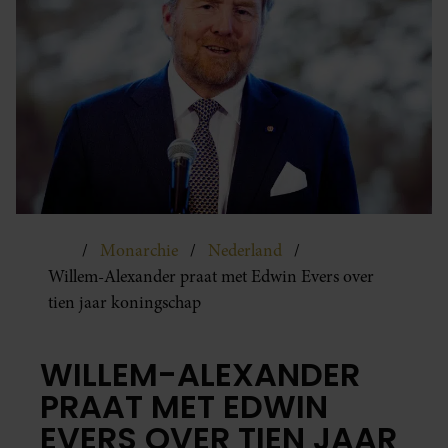
Monarchie
Nederland
Willem-Alexander praat met Edwin Evers over
tien jaar koningschap
WILLEM-ALEXANDER
PRAAT MET EDWIN
EVERS OVER TIEN JAAR