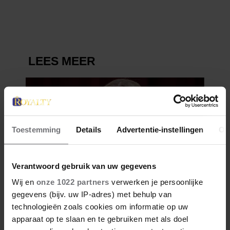
Toestemming
Details
Advertentie-instellingen
Ov
Verantwoord gebruik van uw gegevens
Wij en
onze 1022 partners
verwerken je persoonlijke
gegevens (bijv. uw IP-adres) met behulp van
technologieën zoals cookies om informatie op uw
apparaat op te slaan en te gebruiken met als doel