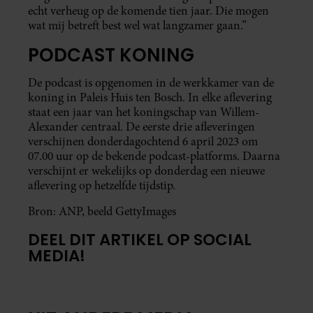
echt verheug op de komende tien jaar. Die mogen
wat mij betreft best wel wat langzamer gaan.”
PODCAST KONING
De podcast is opgenomen in de werkkamer van de
koning in Paleis Huis ten Bosch. In elke aflevering
staat een jaar van het koningschap van Willem-
Alexander centraal. De eerste drie afleveringen
verschijnen donderdagochtend 6 april 2023 om
07.00 uur op de bekende podcast-platforms. Daarna
verschijnt er wekelijks op donderdag een nieuwe
aflevering op hetzelfde tijdstip.
Bron: ANP, beeld GettyImages
DEEL DIT ARTIKEL OP SOCIAL
MEDIA!