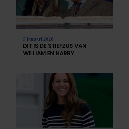
5 januari 2026
DIT IS DE STIEFZUS VAN
WILLIAM EN HARRY