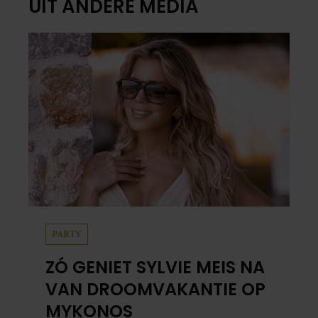
UIT ANDERE MEDIA
PARTY
ZÓ GENIET SYLVIE MEIS NA
VAN DROOMVAKANTIE OP
MYKONOS