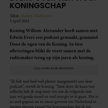
KONINGSCHAP
Tekst:
Manon Daelmans
5 april 2023
Koning Willem-Alexander heeft samen met
Edwin Evers een podcast gemaakt, genaamd
Door de ogen van de Koning. In tien
afleveringen blikt de vorst samen met de
radiomaker terug op zijn jaren als koning,
“Ik heb met heel veel plezier meegewerkt aan deze
podcast”, vertelt de koning. “Juist door de kans van
reflectie heb ik nog meer zin om de volgende tien
jaar vol goede moed en veel energie in te gaan. Het is
zo snel gegaan en zo mooi geweest om Nederland te
mogen dienen vanuit het koningschap dat ik me