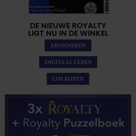
DE NIEUWE ROYALTY
LIGT NU IN DE WINKEL
ABONNEREN
DIGITAAL LEZEN
LOS KOPEN