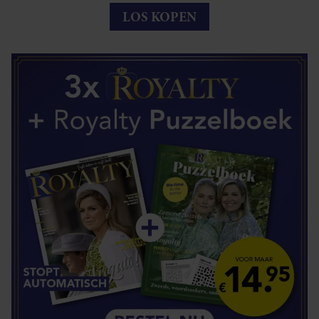
LOS KOPEN