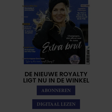
DE NIEUWE ROYALTY
LIGT NU IN DE WINKEL
ABONNEREN
DIGITAAL LEZEN