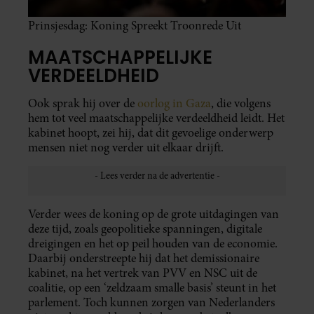
Prinsjesdag: Koning Spreekt Troonrede Uit
MAATSCHAPPELIJKE
VERDEELDHEID
Ook sprak hij over de
oorlog in Gaza
, die volgens
hem tot veel maatschappelijke verdeeldheid leidt. Het
kabinet hoopt, zei hij, dat dit gevoelige onderwerp
mensen niet nog verder uit elkaar drijft.
Verder wees de koning op de grote uitdagingen van
deze tijd, zoals geopolitieke spanningen, digitale
dreigingen en het op peil houden van de economie.
Daarbij onderstreepte hij dat het demissionaire
kabinet, na het vertrek van PVV en NSC uit de
coalitie, op een ‘zeldzaam smalle basis’ steunt in het
parlement. Toch kunnen zorgen van Nederlanders