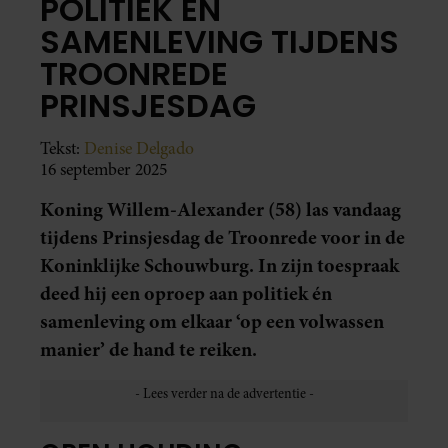
POLITIEK EN
SAMENLEVING TIJDENS
TROONREDE
PRINSJESDAG
Tekst:
Denise Delgado
16 september 2025
Koning Willem-Alexander (58) las vandaag
tijdens Prinsjesdag de Troonrede voor in de
Koninklijke Schouwburg. In zijn toespraak
deed hij een oproep aan politiek én
samenleving om elkaar ‘op een volwassen
manier’ de hand te reiken.