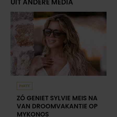
UIT ANDERE MEDIA
PARTY
ZÓ GENIET SYLVIE MEIS NA
VAN DROOMVAKANTIE OP
MYKONOS