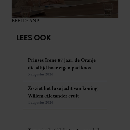
BEELD: ANP
LEES OOK
Prinses Irene 87 jaar: de Oranje
die altijd haar eigen pad koos
5 augustus 2026
Zo ziet het luxe jacht van koning
Willem-Alexander eruit
4 augustus 2026