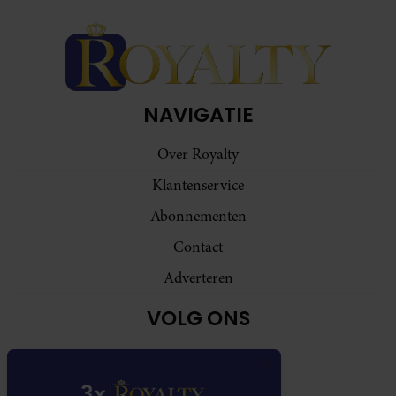
NAVIGATIE
Over Royalty
Klantenservice
Abonnementen
Contact
Adverteren
VOLG ONS