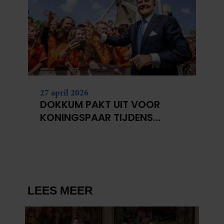
gebruiken.
27 april 2026
DOKKUM PAKT UIT VOOR
KONINGSPAAR TIJDENS
KONINGSDAG 2026