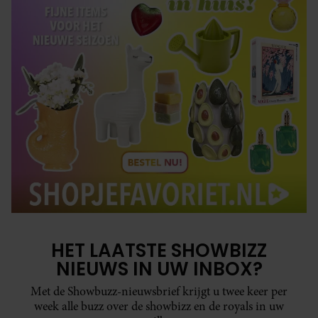
HET LAATSTE SHOWBIZZ
NIEUWS IN UW INBOX?
Met de Showbuzz-nieuwsbrief krijgt u twee keer per
week alle buzz over de showbizz en de royals in uw