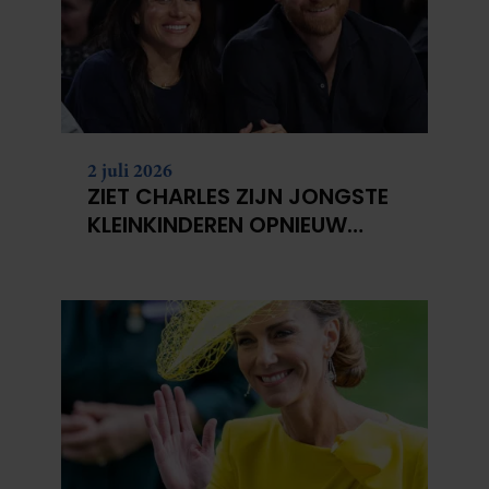
2 juli 2026
ZIET CHARLES ZIJN JONGSTE
KLEINKINDEREN OPNIEUW
NIET?