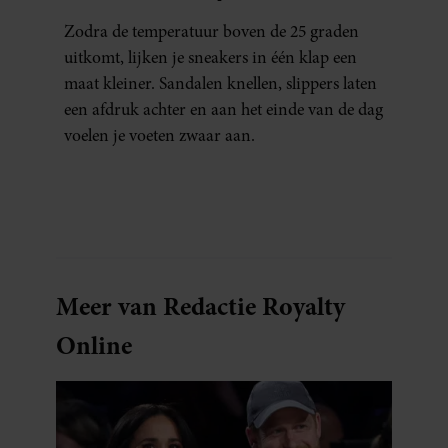
ERAAN KUNT DOEN)
Zodra de temperatuur boven de 25 graden
uitkomt, lijken je sneakers in één klap een
maat kleiner. Sandalen knellen, slippers laten
een afdruk achter en aan het einde van de dag
voelen je voeten zwaar aan.
Meer van Redactie Royalty
Online