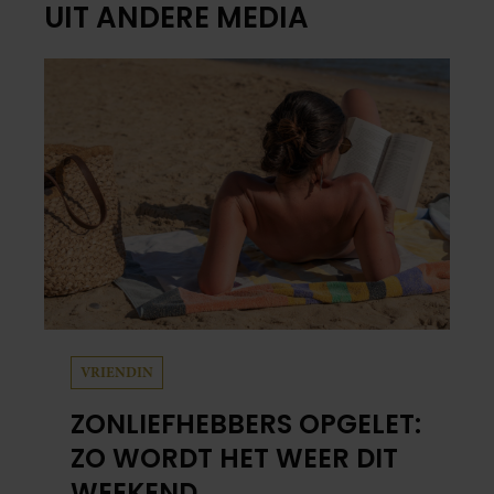
UIT ANDERE MEDIA
VRIENDIN
ZONLIEFHEBBERS OPGELET:
ZO WORDT HET WEER DIT
WEEKEND