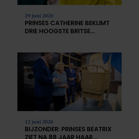
29 juni 2026
PRINSES CATHERINE BEKLIMT
DRIE HOOGSTE BRITSE
BERGEN VOOR
KANKERONDERZOEK
12 juni 2026
BIJZONDER: PRINSES BEATRIX
ZIET NA 88 JAAR HAAR