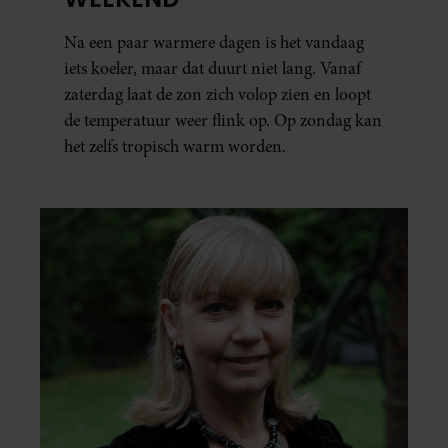
Na een paar warmere dagen is het vandaag
iets koeler, maar dat duurt niet lang. Vanaf
zaterdag laat de zon zich volop zien en loopt
de temperatuur weer flink op. Op zondag kan
het zelfs tropisch warm worden.