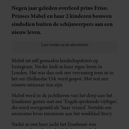
Negen jaar geleden overleed prins Friso.
Prinses Mabel en haar 2 kinderen bouwen
sindsdien buiten de schijnwerpers aan een
nieuw leven.
Mabel zet zelf gemaakte landschapsfoto’s op
Instagram. Verder leidt ze haar eigen leven in
Londen. Het was dan ook een verrassing toen ze in
het oer-Hollandse Urk werd gespot. Met wat een
nieuwe minnaar zou zijn.
Mabel werd in de jachthaven van het dorp aan het
IJsselmeer gezien met een ‘Engels sprekende vijftiger’,
die werd voorgesteld als ‘haar vriend’. Vertelde een
anonieme bron tenminste aan het weekblad Story.
Nadat ze met haar jacht het IJsselmeer was