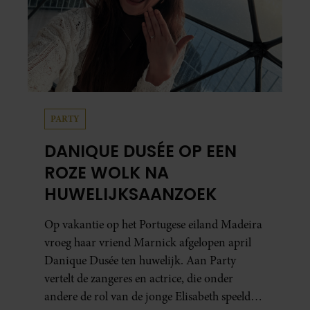
PARTY
DANIQUE DUSÉE OP EEN
ROZE WOLK NA
HUWELIJKSAANZOEK
Op vakantie op het Portugese eiland Madeira
vroeg haar vriend Marnick afgelopen april
Danique Dusée ten huwelijk. Aan Party
vertelt de zangeres en actrice, die onder
andere de rol van de jonge Elisabeth speelde