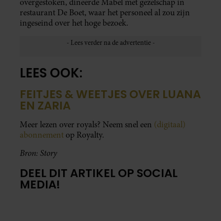
overgestoken, dineerde Mabel met gezelschap in
restaurant De Boet, waar het personeel al zou zijn
ingeseind over het hoge bezoek.
LEES OOK:
FEITJES & WEETJES OVER LUANA
EN ZARIA
Meer lezen over royals? Neem snel een
(digitaal)
abonnement
op Royalty.
Bron: Story
DEEL DIT ARTIKEL OP SOCIAL
MEDIA!