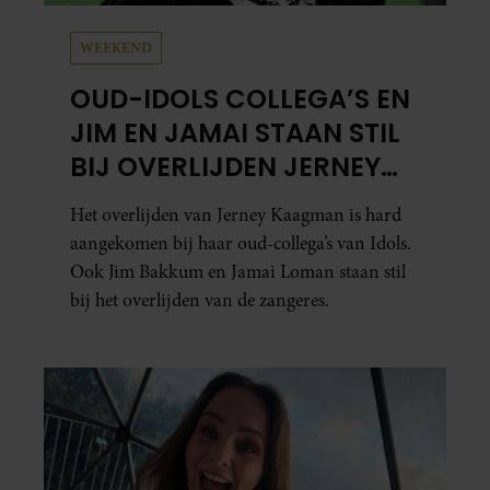
WEEKEND
OUD-IDOLS COLLEGA’S EN
JIM EN JAMAI STAAN STIL
BIJ OVERLIJDEN JERNEY
KAAGMAN
Het overlijden van Jerney Kaagman is hard
aangekomen bij haar oud-collega’s van Idols.
Ook Jim Bakkum en Jamai Loman staan stil
bij het overlijden van de zangeres.