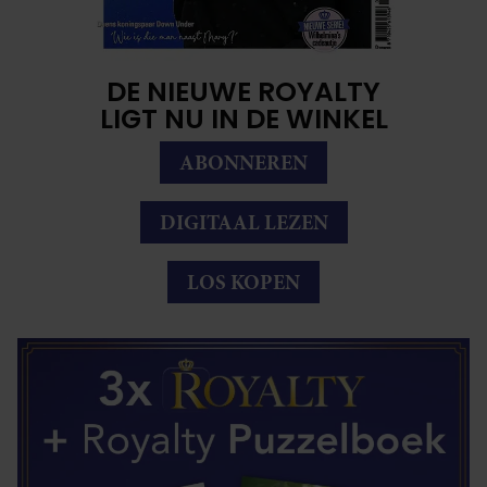
DE NIEUWE ROYALTY
LIGT NU IN DE WINKEL
ABONNEREN
DIGITAAL LEZEN
LOS KOPEN