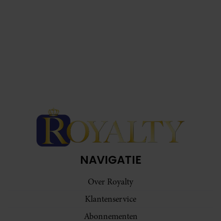
NAVIGATIE
Over Royalty
Klantenservice
Abonnementen