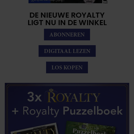
DE NIEUWE ROYALTY
LIGT NU IN DE WINKEL
ABONNEREN
DIGITAAL LEZEN
LOS KOPEN