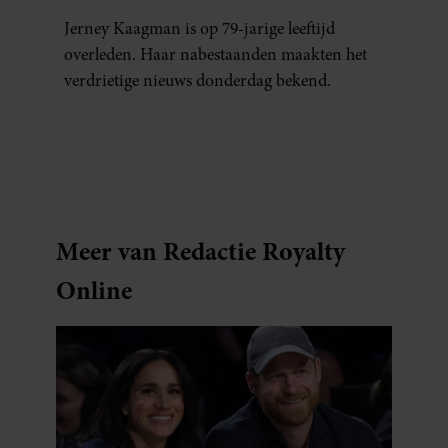
Jerney Kaagman is op 79-jarige leeftijd
overleden. Haar nabestaanden maakten het
verdrietige nieuws donderdag bekend.
Meer van Redactie Royalty
Online