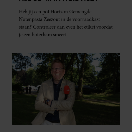
Heb jij een pot Horizon Gemengde
Notenpasta Zeezout in de voorraadkast
staan? Controleer dan even het etiket voordat
je een boterham smeert.