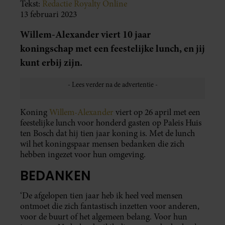
Tekst:
Redactie Royalty Online
13 februari 2023
Willem-Alexander viert 10 jaar
koningschap met een feestelijke lunch, en jij
kunt erbij zijn.
Koning
Willem-Alexander
viert op 26 april met een
feestelijke lunch voor honderd gasten op Paleis Huis
ten Bosch dat hij tien jaar koning is. Met de lunch
wil het koningspaar mensen bedanken die zich
hebben ingezet voor hun omgeving.
BEDANKEN
‘De afgelopen tien jaar heb ik heel veel mensen
ontmoet die zich fantastisch inzetten voor anderen,
voor de buurt of het algemeen belang. Voor hun