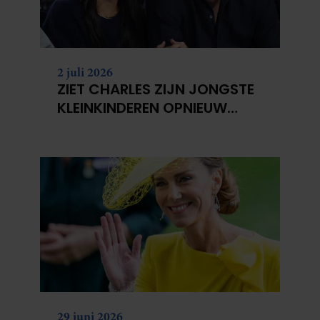
2 juli 2026
ZIET CHARLES ZIJN JONGSTE
KLEINKINDEREN OPNIEUW
NIET?
29 juni 2026