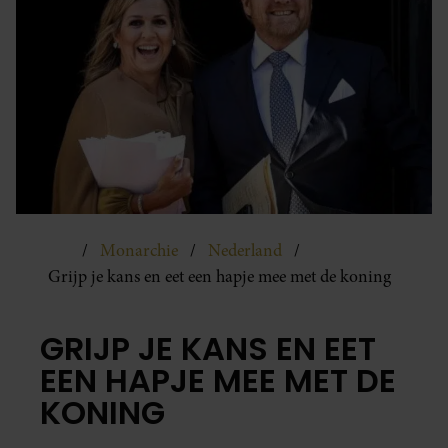
Monarchie
Nederland
Grijp je kans en eet een hapje mee met de koning
GRIJP JE KANS EN EET
EEN HAPJE MEE MET DE
KONING