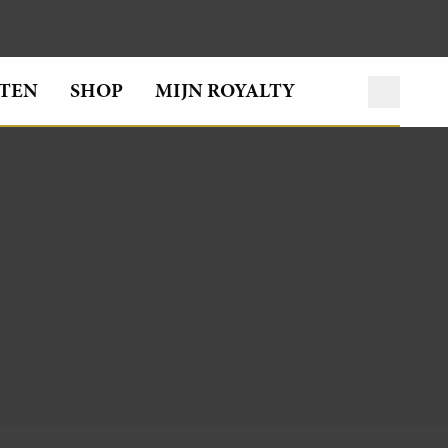
TEN
SHOP
MIJN ROYALTY