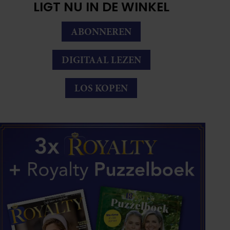
LIGT NU IN DE WINKEL
ABONNEREN
DIGITAAL LEZEN
LOS KOPEN