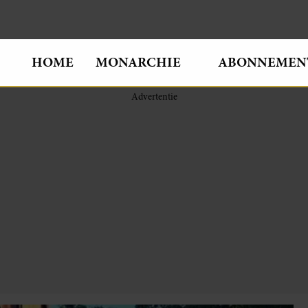
HOME
MONARCHIE
ABONNEMEN