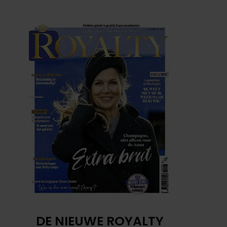
DE NIEUWE ROYALTY