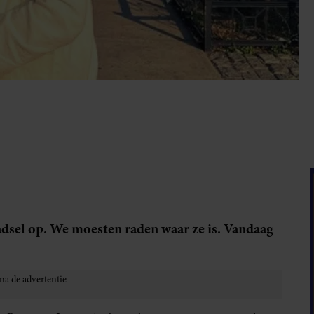
adsel op. We moesten raden waar ze is. Vandaag