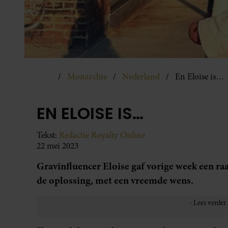
Monarchie
Nederland
En Eloise is…
EN ELOISE IS…
Tekst:
Redactie Royalty Online
22 mei 2023
Gravinfluencer Eloise gaf vorige week een ra
de oplossing, met een vreemde wens.