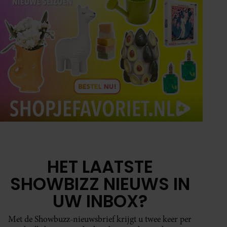
HET LAATSTE
SHOWBIZZ NIEUWS IN
UW INBOX?
Met de Showbuzz-nieuwsbrief krijgt u twee keer per