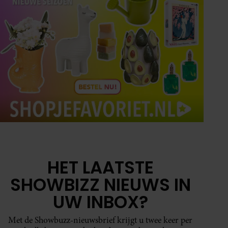
HET LAATSTE
SHOWBIZZ NIEUWS IN
UW INBOX?
Met de Showbuzz-nieuwsbrief krijgt u twee keer per