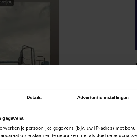
Details
Advertentie-instellingen
w gegevens
erwerken je persoonlijke gegevens (bijv. uw IP-adres) met behul
apparaat op te slaan en te gebruiken met als doel gepersonalise