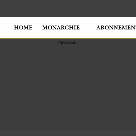
HOME
MONARCHIE
ABONNEMEN