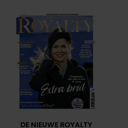
DE NIEUWE ROYALTY