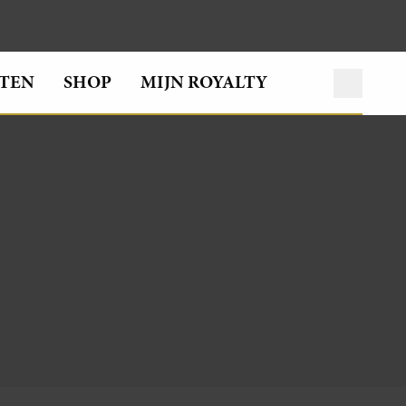
TEN
SHOP
MIJN ROYALTY