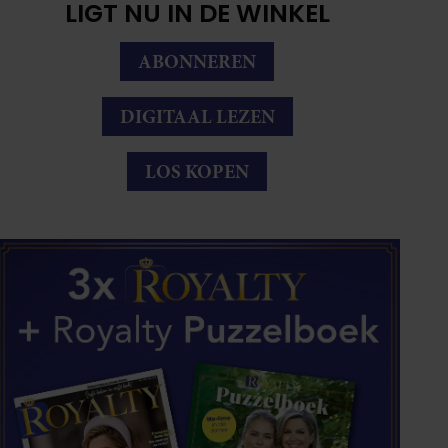
LIGT NU IN DE WINKEL
ABONNEREN
DIGITAAL LEZEN
LOS KOPEN