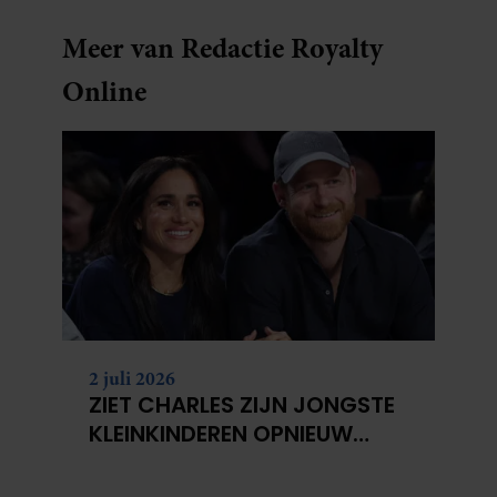
Meer van Redactie Royalty
Online
2 juli 2026
ZIET CHARLES ZIJN JONGSTE
KLEINKINDEREN OPNIEUW
NIET?