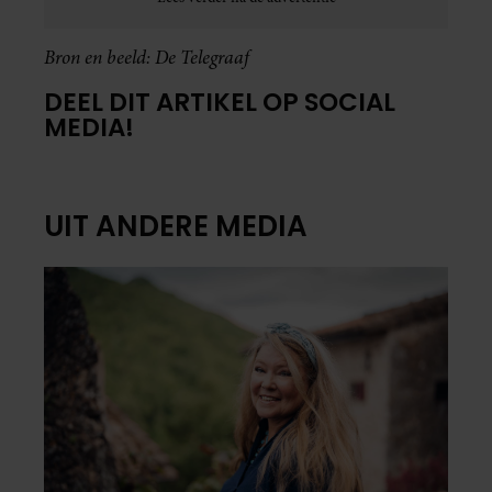
Bron en beeld: De Telegraaf
DEEL DIT ARTIKEL OP SOCIAL
MEDIA!
UIT ANDERE MEDIA