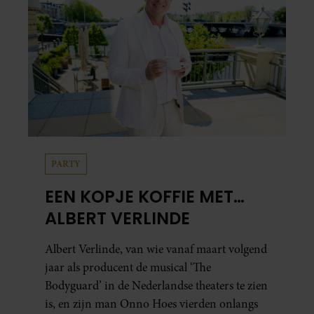
PARTY
EEN KOPJE KOFFIE MET…
ALBERT VERLINDE
Albert Verlinde, van wie vanaf maart volgend
jaar als producent de musical ‘The
Bodyguard’ in de Nederlandse theaters te zien
is, en zijn man Onno Hoes vierden onlangs