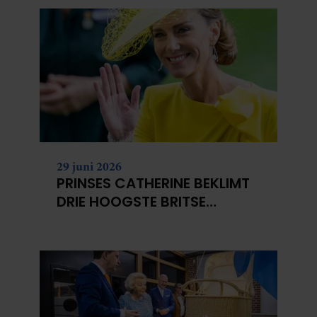
29 juni 2026
PRINSES CATHERINE BEKLIMT
DRIE HOOGSTE BRITSE
BERGEN VOOR
KANKERONDERZOEK