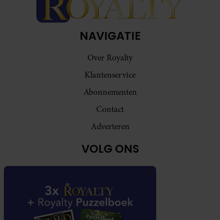
NAVIGATIE
Over Royalty
Klantenservice
Abonnementen
Contact
Adverteren
VOLG ONS