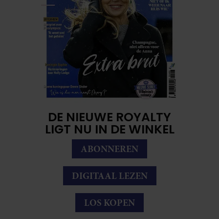
DE NIEUWE ROYALTY
LIGT NU IN DE WINKEL
ABONNEREN
DIGITAAL LEZEN
LOS KOPEN