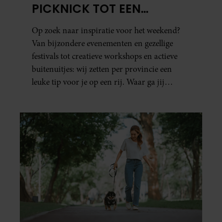
PICKNICK TOT EEN
VOGELHUISJE MAKEN
Op zoek naar inspiratie voor het weekend?
Van bijzondere evenementen en gezellige
festivals tot creatieve workshops en actieve
buitenuitjes: wij zetten per provincie een
leuke tip voor je op een rij. Waar ga jij
naartoe?