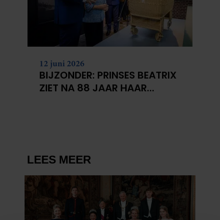
12 juni 2026
BIJZONDER: PRINSES BEATRIX
ZIET NA 88 JAAR HAAR
VERDWENEN WIEG TERUG