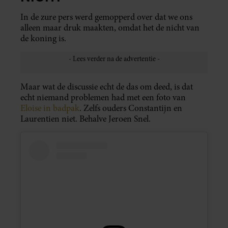
In de zure pers werd gemopperd over dat we ons
alleen maar druk maakten, omdat het de nicht van
de koning is.
Maar wat de discussie echt de das om deed, is dat
echt niemand problemen had met een foto van
Eloise in badpak
. Zelfs ouders Constantijn en
Laurentien niet. Behalve Jeroen Snel.