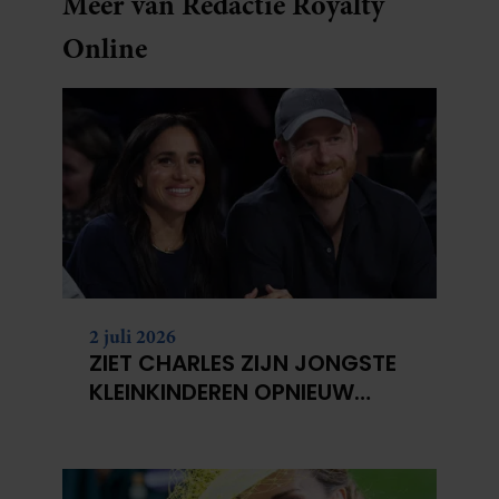
Meer van Redactie Royalty
Online
2 juli 2026
ZIET CHARLES ZIJN JONGSTE
KLEINKINDEREN OPNIEUW
NIET?