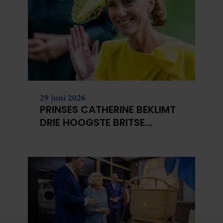
29 juni 2026
PRINSES CATHERINE BEKLIMT
DRIE HOOGSTE BRITSE
BERGEN VOOR
KANKERONDERZOEK