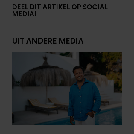
DEEL DIT ARTIKEL OP SOCIAL
MEDIA!
UIT ANDERE MEDIA