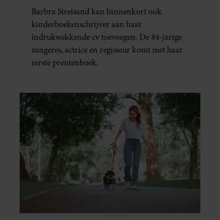
KINDERBOEK
Barbra Streisand kan binnenkort ook
kinderboekenschrijver aan haar
indrukwekkende cv toevoegen. De 84-jarige
zangeres, actrice en regisseur komt met haar
eerste prentenboek.