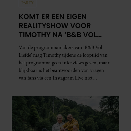
PARTY
KOMT ER EEN EIGEN
REALITYSHOW VOOR
TIMOTHY NA ‘B&B VOL
LIEFDE?’
Van de programmamakers van ‘B&B Vol
Liefde’ mag Timothy tijdens de looptijd van
het programma geen interviews geven, maar
blijkbaar is het beantwoorden van vragen
van fans via een Instagram Live niet
verboden.