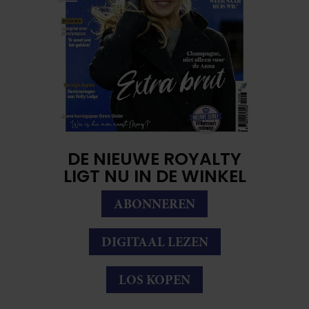
DE NIEUWE ROYALTY
LIGT NU IN DE WINKEL
ABONNEREN
DIGITAAL LEZEN
LOS KOPEN