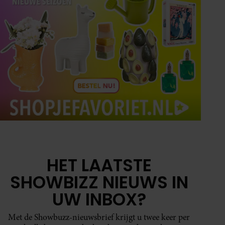
HET LAATSTE
SHOWBIZZ NIEUWS IN
UW INBOX?
Met de Showbuzz-nieuwsbrief krijgt u twee keer per