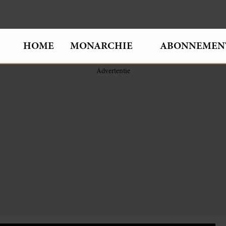
HOME
MONARCHIE
ABONNEMEN