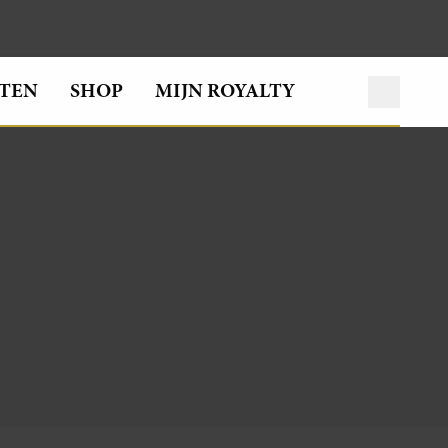
TEN
SHOP
MIJN ROYALTY