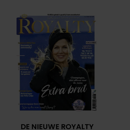
DE NIEUWE ROYALTY