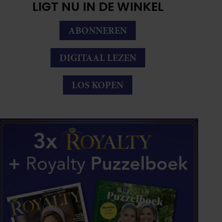
LIGT NU IN DE WINKEL
ABONNEREN
DIGITAAL LEZEN
LOS KOPEN