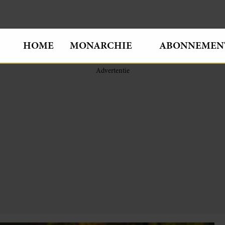
HOME
MONARCHIE
ABONNEMEN