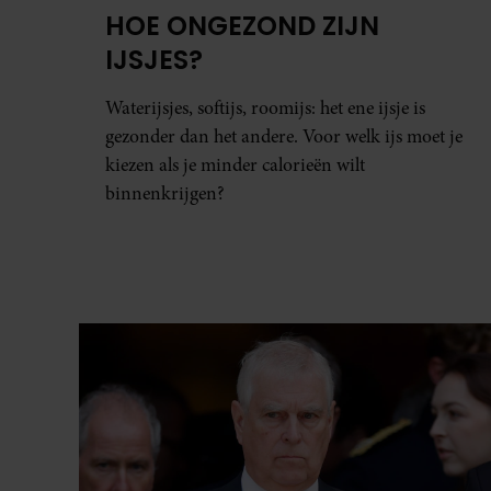
HOE ONGEZOND ZIJN
IJSJES?
Waterijsjes, softijs, roomijs: het ene ijsje is
gezonder dan het andere. Voor welk ijs moet je
kiezen als je minder calorieën wilt
binnenkrijgen?