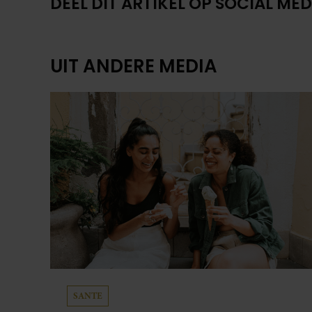
DEEL DIT ARTIKEL OP SOCIAL MED
UIT ANDERE MEDIA
SANTE