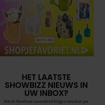
HET LAATSTE
SHOWBIZZ NIEUWS IN
UW INBOX?
Met de Showbuzz-nieuwsbrief krijgt u twee keer per