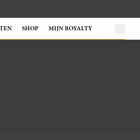
TEN
SHOP
MIJN ROYALTY