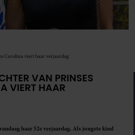
s Carolina viert haar verjaardag
CHTER VAN PRINSES
NA VIERT HAAR
vandaag haar 52e verjaardag. Als jongste kind