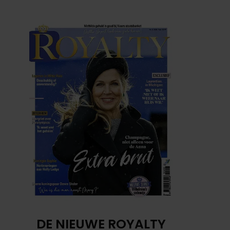
DE NIEUWE ROYALTY