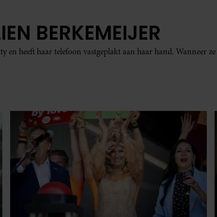
IEN BERKEMEIJER
ty en heeft haar telefoon vastgeplakt aan haar hand. Wanneer ze