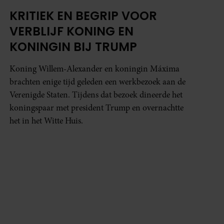
KRITIEK EN BEGRIP VOOR
VERBLIJF KONING EN
KONINGIN BIJ TRUMP
Koning Willem-Alexander en koningin Máxima
brachten enige tijd geleden een werkbezoek aan de
Verenigde Staten. Tijdens dat bezoek dineerde het
koningspaar met president Trump en overnachtte
het in het Witte Huis.