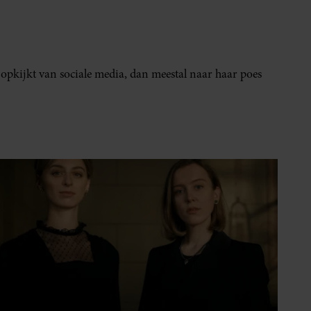
 opkijkt van sociale media, dan meestal naar haar poes