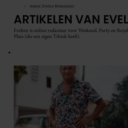
Auteur: Evelien Berkemeijer
ARTIKELEN VAN EVEL
Evelien is online redacteur voor Weekend, Party en Royal
Pluis (die een eigen Tiktok heeft).