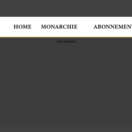
HOME
MONARCHIE
ABONNEMEN