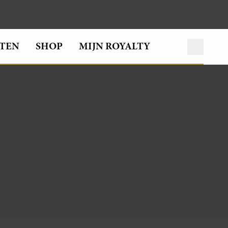
TEN
SHOP
MIJN ROYALTY