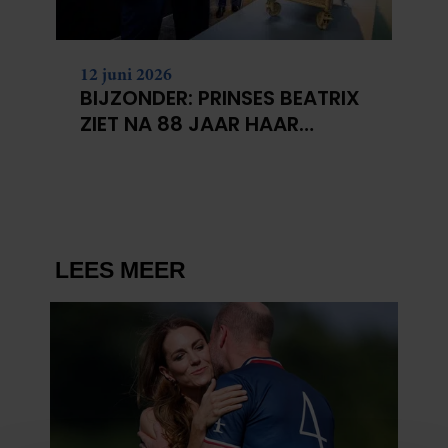
12 juni 2026
BIJZONDER: PRINSES BEATRIX
ZIET NA 88 JAAR HAAR
VERDWENEN WIEG TERUG