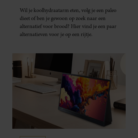
Wil je koolhydraatarm eten, volg je een paleo
dieet of ben je gewoon op zoek naar een
alternatief voor brood? Hier vind je een paar
alternatieven voor je op een rijtje.