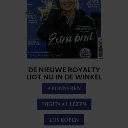
DE NIEUWE ROYALTY
LIGT NU IN DE WINKEL
ABONNEREN
DIGITAAL LEZEN
LOS KOPEN