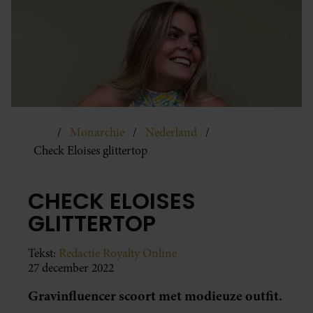
Monarchie
Nederland
Check Eloises glittertop
CHECK ELOISES
GLITTERTOP
Tekst:
Redactie Royalty Online
27 december 2022
Gravinfluencer scoort met modieuze outfit.