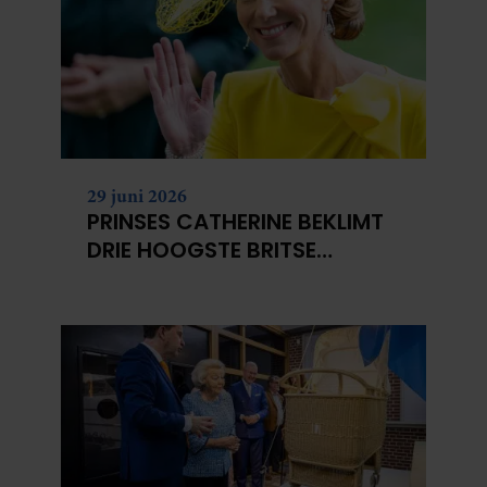
29 juni 2026
PRINSES CATHERINE BEKLIMT
DRIE HOOGSTE BRITSE
BERGEN VOOR
KANKERONDERZOEK