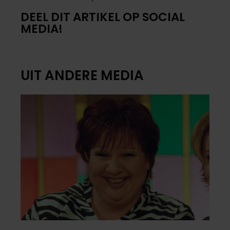
DEEL DIT ARTIKEL OP SOCIAL
MEDIA!
UIT ANDERE MEDIA