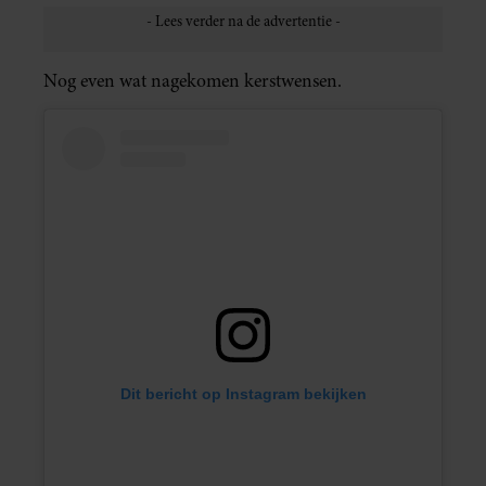
Nog even wat nagekomen kerstwensen.
Dit bericht op Instagram bekijken