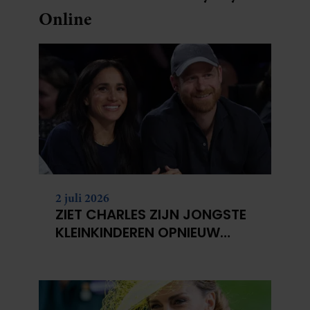
Online
2 juli 2026
ZIET CHARLES ZIJN JONGSTE
KLEINKINDEREN OPNIEUW
NIET?