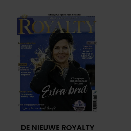
DE NIEUWE ROYALTY