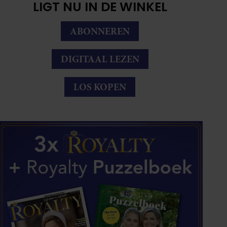
LIGT NU IN DE WINKEL
ABONNEREN
DIGITAAL LEZEN
LOS KOPEN