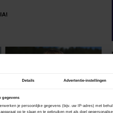
IA!
Details
Advertentie-instellingen
w gegevens
erwerken je persoonlijke gegevens (bijv. uw IP-adres) met behul
apparaat op te slaan en te gebruiken met als doel gepersonalise