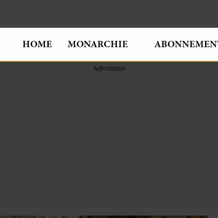
HOME
MONARCHIE
ABONNEMEN