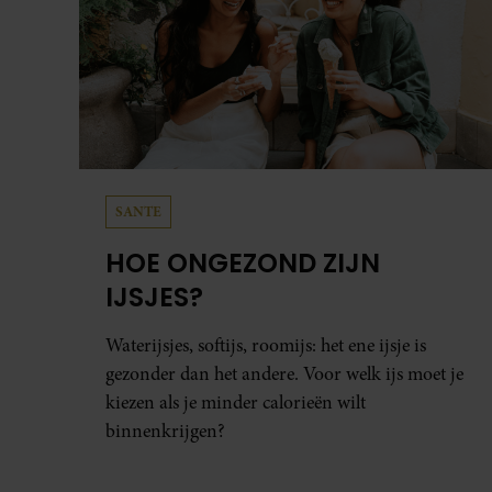
SANTE
HOE ONGEZOND ZIJN
IJSJES?
Waterijsjes, softijs, roomijs: het ene ijsje is
gezonder dan het andere. Voor welk ijs moet je
kiezen als je minder calorieën wilt
binnenkrijgen?