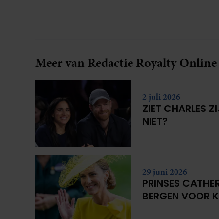
Meer van Redactie Royalty Online
2 juli 2026
ZIET CHARLES Z
NIET?
29 juni 2026
PRINSES CATHER
BERGEN VOOR 