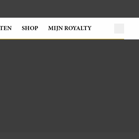
TEN
SHOP
MIJN ROYALTY