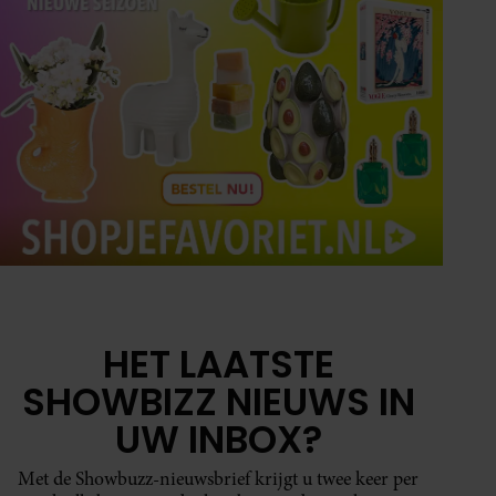
HET LAATSTE
SHOWBIZZ NIEUWS IN
UW INBOX?
Met de Showbuzz-nieuwsbrief krijgt u twee keer per