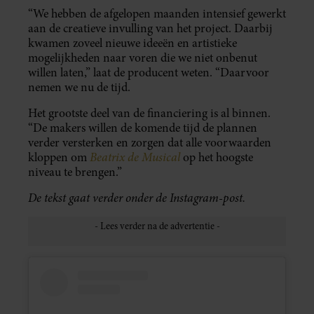
“We hebben de afgelopen maanden intensief gewerkt
aan de creatieve invulling van het project. Daarbij
kwamen zoveel nieuwe ideeën en artistieke
mogelijkheden naar voren die we niet onbenut
willen laten,” laat de producent weten. “Daarvoor
nemen we nu de tijd.
Het grootste deel van de financiering is al binnen.
“De makers willen de komende tijd de plannen
verder versterken en zorgen dat alle voorwaarden
Beatrix de Musical
kloppen om
op het hoogste
niveau te brengen.”
De tekst gaat verder onder de Instagram-post.