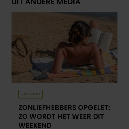
UIT ANDERE MEDIA
VRIENDIN
ZONLIEFHEBBERS OPGELET:
ZO WORDT HET WEER DIT
WEEKEND