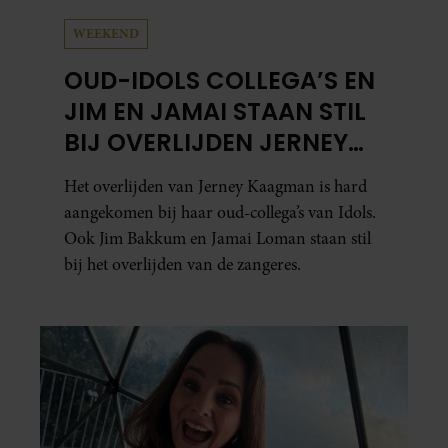
WEEKEND
OUD-IDOLS COLLEGA’S EN
JIM EN JAMAI STAAN STIL
BIJ OVERLIJDEN JERNEY
KAAGMAN
Het overlijden van Jerney Kaagman is hard
aangekomen bij haar oud-collega’s van Idols.
Ook Jim Bakkum en Jamai Loman staan stil
bij het overlijden van de zangeres.