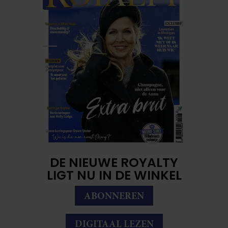
DE NIEUWE ROYALTY
LIGT NU IN DE WINKEL
ABONNEREN
DIGITAAL LEZEN