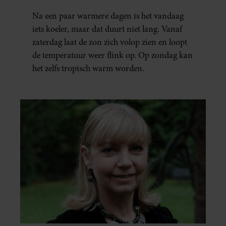
Na een paar warmere dagen is het vandaag
iets koeler, maar dat duurt niet lang. Vanaf
zaterdag laat de zon zich volop zien en loopt
de temperatuur weer flink op. Op zondag kan
het zelfs tropisch warm worden.