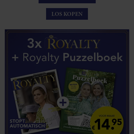
LOS KOPEN