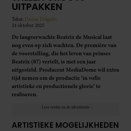
UITPAKKEN
Tekst:
Denise Delgado
24 oktober 2025
De langverwachte Beatrix de Musical laat
nog even op zich wachten. De première van
de voorstelling, die het leven van prinses
Beatrix (87) vertelt, is met een jaar
uitgesteld. Producent MediaDome wil extra
tijd nemen om de productie ‘in volle
artistieke en productionele glorie’ te
realiseren.
ARTISTIEKE MOGELIJKHEDEN