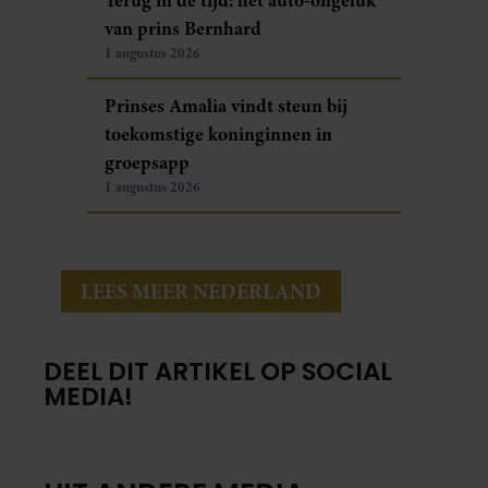
van prins Bernhard
1 augustus 2026
Prinses Amalia vindt steun bij
toekomstige koninginnen in
groepsapp
1 augustus 2026
LEES MEER NEDERLAND
DEEL DIT ARTIKEL OP SOCIAL
MEDIA!