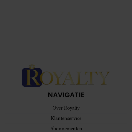
NAVIGATIE
Over Royalty
Klantenservice
Abonnementen