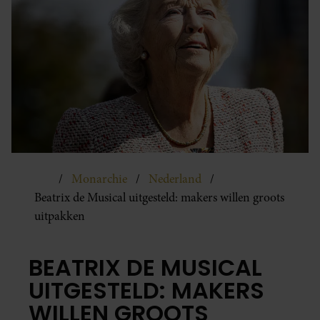
Monarchie
Nederland
Beatrix de Musical uitgesteld: makers willen groots
uitpakken
BEATRIX DE MUSICAL
UITGESTELD: MAKERS
WILLEN GROOTS