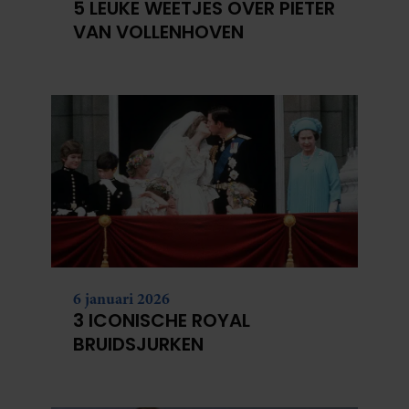
5 LEUKE WEETJES OVER PIETER
VAN VOLLENHOVEN
6 januari 2026
3 ICONISCHE ROYAL
BRUIDSJURKEN