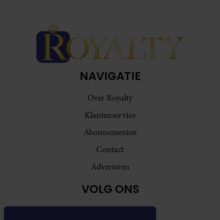
NAVIGATIE
Over Royalty
Klantenservice
Abonnementen
Contact
Adverteren
VOLG ONS