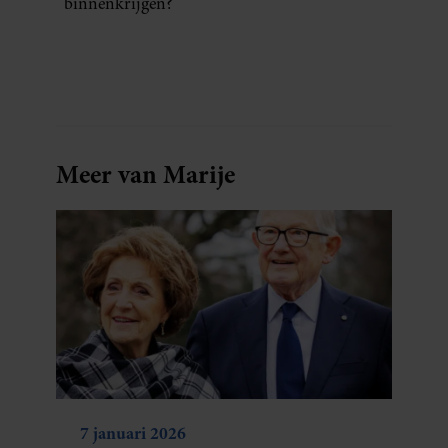
binnenkrijgen?
Meer van Marije
7 januari 2026