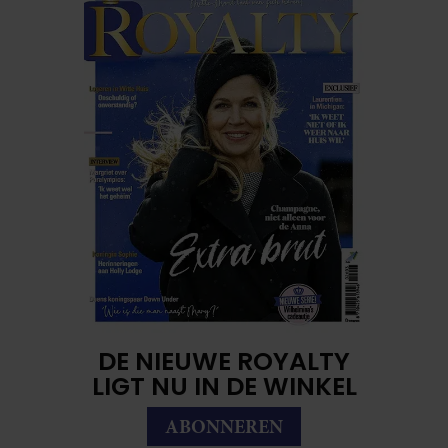
DE NIEUWE ROYALTY
LIGT NU IN DE WINKEL
ABONNEREN