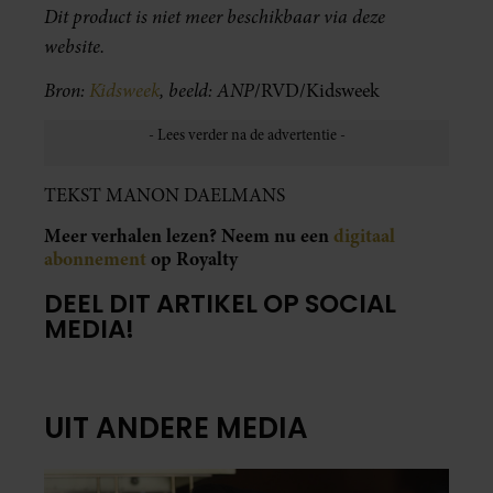
Dit product is niet meer beschikbaar via deze
website.
Bron:
Kidsweek
, beeld: ANP
/RVD/Kidsweek
TEKST MANON DAELMANS
Meer verhalen lezen? Neem nu een
digitaal
abonnement
op Royalty
DEEL DIT ARTIKEL OP SOCIAL
MEDIA!
UIT ANDERE MEDIA