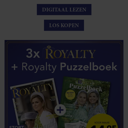
DIGITAAL LEZEN
LOS KOPEN