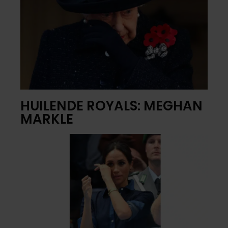
HUILENDE ROYALS: MEGHAN
MARKLE