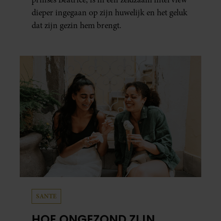
dieper ingegaan op zijn huwelijk en het geluk
dat zijn gezin hem brengt.
SANTE
HOE ONGEZOND ZIJN