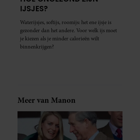
IJSJES?
Waterijsjes, softijs, roomijs: het ene ijsje is
gezonder dan het andere. Voor welk ijs moet
je kiezen als je minder calorieën wilt
binnenkrijgen?
Meer van Manon