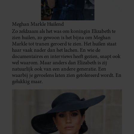
Meghan Markle Huilend
Zo zeldzaam als het was om koningin Elizabeth te
zien huilen, zo gewoon is het bijna om Meghan
Markle tot tranen geroerd te zien. Het huilen staat
haar vaak nader dan het lachen. En wie de
documentaires en interviews heeft gezien, snapt ook
wel waarom. Maar anders dan Elizabeth is zij
natuurlijk ook van een andere generatie. Een
waarbij je gevoelens laten zien getolereerd wordt. En
gelukkig maar.