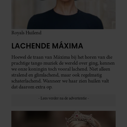
Royals Huilend
LACHENDE MÁXIMA
Hoewel de traan van Máxima bij het horen van die
prachtige tango muziek de wereld over ging, kennen
we onze koningin toch vooral lachend. Niet alleen
stralend en glimlachend, maar ook regelmatig
schaterlachend. Wanneer we haar zien huilen valt
dat daarom extra op.