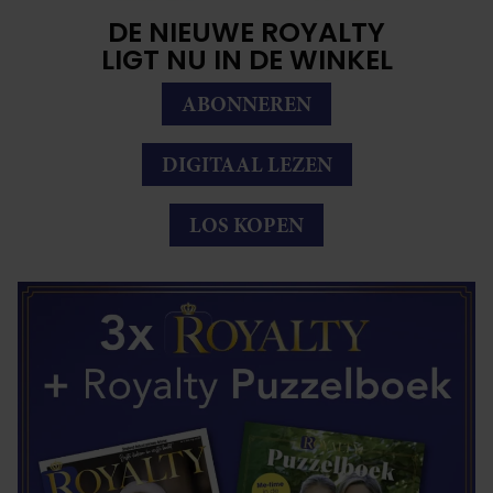
DE NIEUWE ROYALTY
LIGT NU IN DE WINKEL
ABONNEREN
DIGITAAL LEZEN
LOS KOPEN