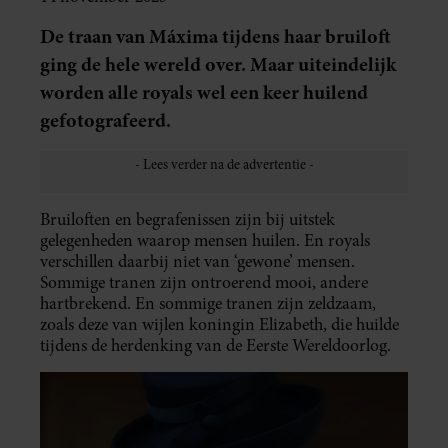
De traan van Máxima tijdens haar bruiloft
ging de hele wereld over. Maar uiteindelijk
worden alle royals wel een keer huilend
gefotografeerd.
Bruiloften en begrafenissen zijn bij uitstek
gelegenheden waarop mensen huilen. En royals
verschillen daarbij niet van ‘gewone’ mensen.
Sommige tranen zijn ontroerend mooi, andere
hartbrekend. En sommige tranen zijn zeldzaam,
zoals deze van wijlen koningin Elizabeth, die huilde
tijdens de herdenking van de Eerste Wereldoorlog.