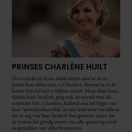
PRINSES CHARLÈNE HUILT
De royal die er bijna altijd uitziet alsof ze zo in
huilen kan uitbarsten, is Charlène. Hoewel ze er de
laatste tijd wel wat vrolijker uitziet. Maar deze traan,
tijdens haar bruiloft, ging ook de wereld over als
iconische foto. Charlène, huilend ana het begin van
haar ‘sprookjeshuwelijk’. In een interview vertelde ze
dat ze erg van haar bruiloft had genoten, maar dat
de tranen het gevolg waren van alle spanning rond
de geruchten van Alberts ontrouw.