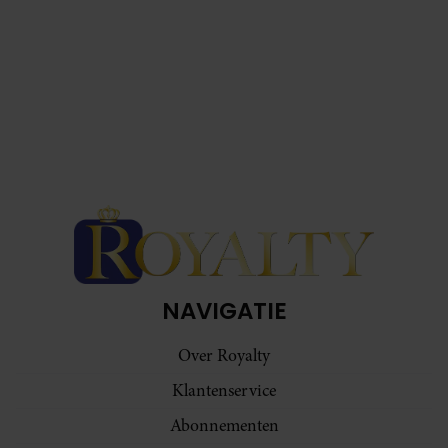
NAVIGATIE
Over Royalty
Klantenservice
Abonnementen