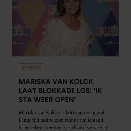
WEEKEND
MARISKA VAN KOLCK
LAAT BLOKKADE LOS: ‘IK
STA WEER OPEN’
Mariska van Kolck is al drie jaar vrijgezel.
Lange tijd had ze geen ruimte om iemand
beter te leren kennen, vertelt ze deze week in