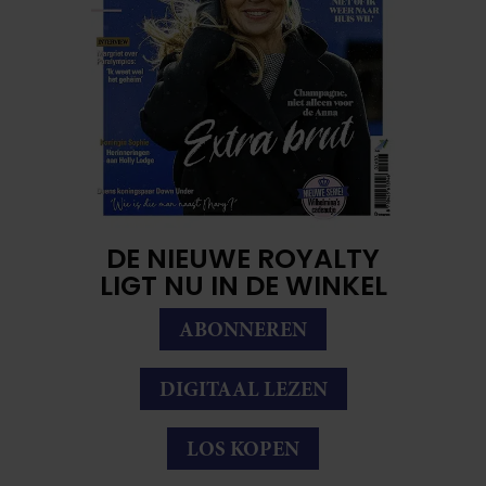
DE NIEUWE ROYALTY
LIGT NU IN DE WINKEL
ABONNEREN
DIGITAAL LEZEN
LOS KOPEN