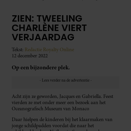
ZIEN: TWEELING
CHARLÈNE VIERT
VERJAARDAG
Tekst:
Redactie Royalty Online
12 december 2022
Op een bijzondere plek.
Acht zijn ze geworden, Jacques en Gabriella. Feest
vierden ze met onder meer een bezoek aan het
Oceanografisch Museum van Monaco
Daar hielpen de kinderen bij het klaarmaken van
jonge schildpadden voordat die naar het