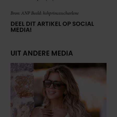
Bron: ANP Beeld: hshprincesscharlene
DEEL DIT ARTIKEL OP SOCIAL
MEDIA!
UIT ANDERE MEDIA