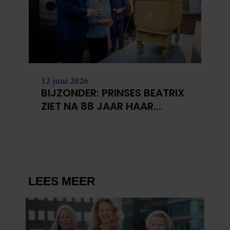
12 juni 2026
BIJZONDER: PRINSES BEATRIX
ZIET NA 88 JAAR HAAR
VERDWENEN WIEG TERUG