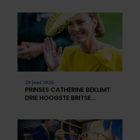
29 juni 2026
PRINSES CATHERINE BEKLIMT
DRIE HOOGSTE BRITSE
BERGEN VOOR
KANKERONDERZOEK