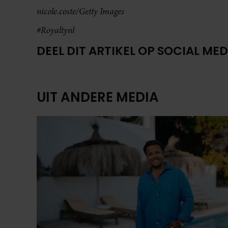
nicole.coste/Getty Images
#Royaltynl
DEEL DIT ARTIKEL OP SOCIAL MED
UIT ANDERE MEDIA