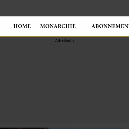
HOME
MONARCHIE
ABONNEMEN