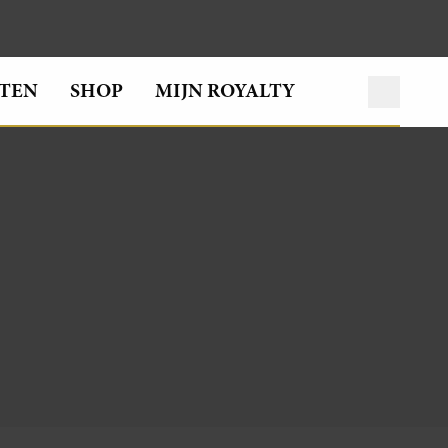
TEN
SHOP
MIJN ROYALTY