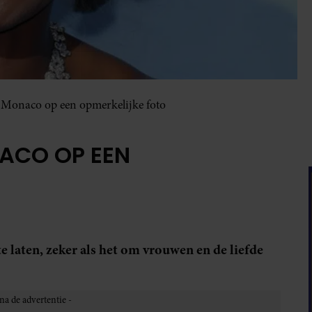
 Monaco op een opmerkelijke foto
ACO OP EEN
te laten, zeker als het om vrouwen en de liefde