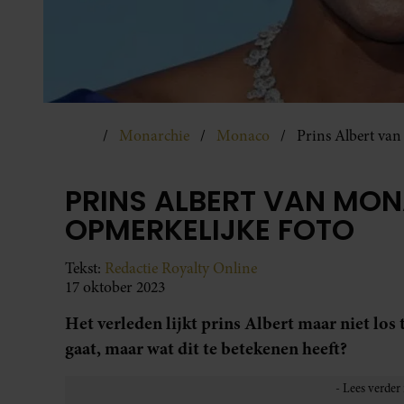
Monarchie
Monaco
Prins Albert van
PRINS ALBERT VAN MON
OPMERKELIJKE FOTO
Tekst:
Redactie Royalty Online
17 oktober 2023
Het verleden lijkt prins Albert maar niet los 
gaat, maar wat dit te betekenen heeft?