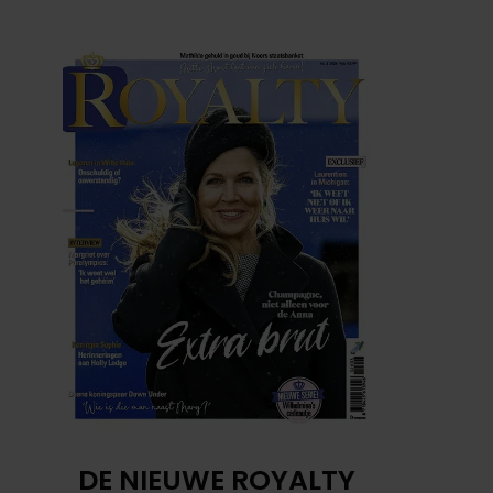
DE NIEUWE ROYALTY