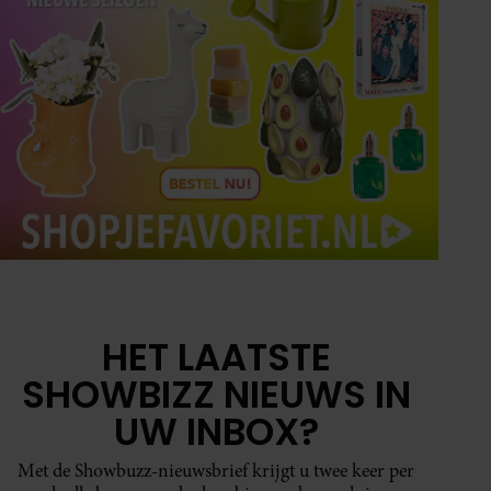
HET LAATSTE
SHOWBIZZ NIEUWS IN
UW INBOX?
Met de Showbuzz-nieuwsbrief krijgt u twee keer per