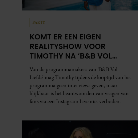
PARTY
KOMT ER EEN EIGEN
REALITYSHOW VOOR
TIMOTHY NA ‘B&B VOL
LIEFDE?’
Van de programmamakers van ‘B&B Vol
Liefde’ mag Timothy tijdens de looptijd van het
programma geen interviews geven, maar
blijkbaar is het beantwoorden van vragen van
fans via een Instagram Live niet verboden.