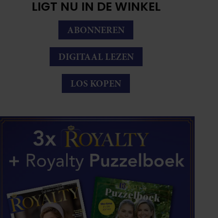
LIGT NU IN DE WINKEL
ABONNEREN
DIGITAAL LEZEN
LOS KOPEN