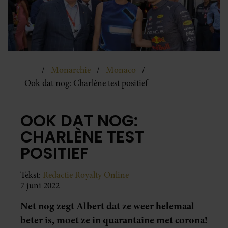
Monarchie
Monaco
Ook dat nog: Charlène test positief
OOK DAT NOG:
CHARLÈNE TEST
POSITIEF
Tekst:
Redactie Royalty Online
7 juni 2022
Net nog zegt Albert dat ze weer helemaal
beter is, moet ze in quarantaine met corona!