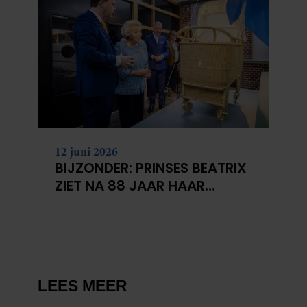
12 juni 2026
BIJZONDER: PRINSES BEATRIX
ZIET NA 88 JAAR HAAR
VERDWENEN WIEG TERUG