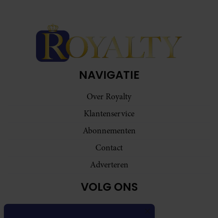
NAVIGATIE
Over Royalty
Klantenservice
Abonnementen
Contact
Adverteren
VOLG ONS