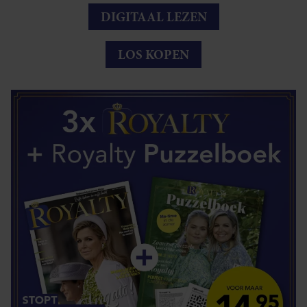
DIGITAAL LEZEN
LOS KOPEN