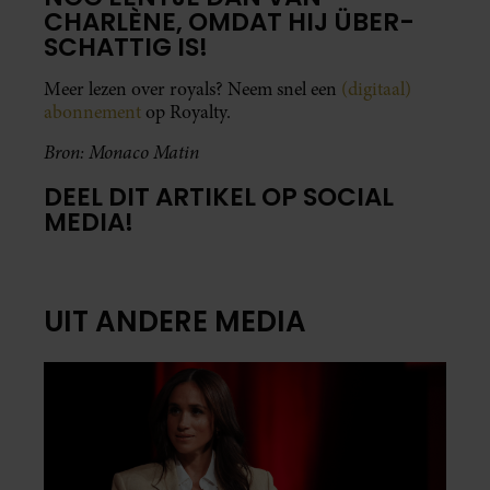
CHARLÈNE, OMDAT HIJ ÜBER-
SCHATTIG IS!
Meer lezen over royals? Neem snel een
(digitaal)
abonnement
op Royalty.
Bron: Monaco Matin
DEEL DIT ARTIKEL OP SOCIAL
MEDIA!
UIT ANDERE MEDIA