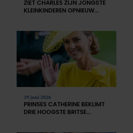
ZIET CHARLES ZIJN JONGSTE
KLEINKINDEREN OPNIEUW
NIET?
29 juni 2026
PRINSES CATHERINE BEKLIMT
DRIE HOOGSTE BRITSE
BERGEN VOOR
KANKERONDERZOEK