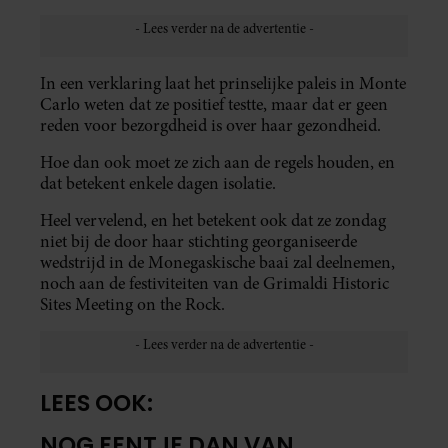
In een verklaring laat het prinselijke paleis in Monte
Carlo weten dat ze positief testte, maar dat er geen
reden voor bezorgdheid is over haar gezondheid.
Hoe dan ook moet ze zich aan de regels houden, en
dat betekent enkele dagen isolatie.
Heel vervelend, en het betekent ook dat ze zondag
niet bij de door haar stichting georganiseerde
wedstrijd in de Monegaskische baai zal deelnemen,
noch aan de festiviteiten van de Grimaldi Historic
Sites Meeting on the Rock.
LEES OOK:
NOG EENTJE DAN VAN