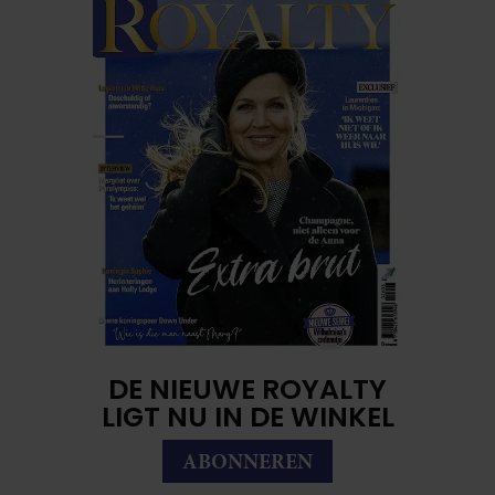
DE NIEUWE ROYALTY
LIGT NU IN DE WINKEL
ABONNEREN