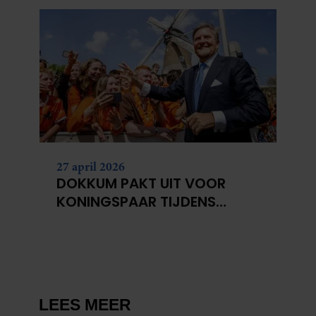
27 april 2026
DOKKUM PAKT UIT VOOR
KONINGSPAAR TIJDENS
KONINGSDAG 2026