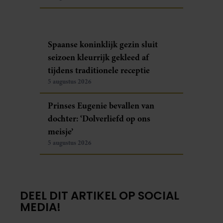
Spaanse koninklijk gezin sluit
seizoen kleurrijk gekleed af
tijdens traditionele receptie
5 augustus 2026
Prinses Eugenie bevallen van
dochter: ‘Dolverliefd op ons
meisje’
5 augustus 2026
DEEL DIT ARTIKEL OP SOCIAL
MEDIA!