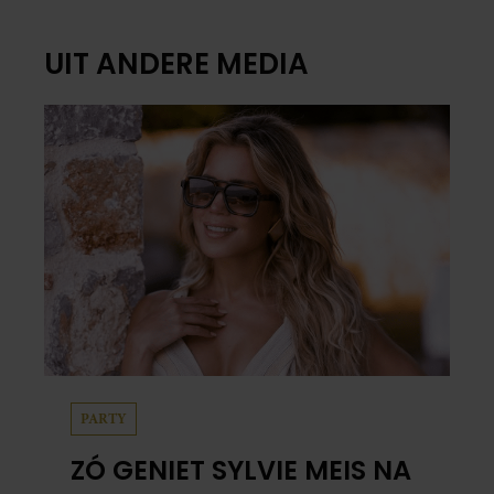
UIT ANDERE MEDIA
PARTY
ZÓ GENIET SYLVIE MEIS NA