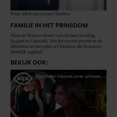
Prins Albert en prinses Charlène
FAMILIE IN HET PRINSDOM
Thuis in Monaco draait veel om haar tweeling,
Jacques en Gabriella. Met het nieuwe portret en de
felicitaties uit het paleis is Charlènes 48e levensjaar
feestelijk ingeluid.
BEKIJK OOK: