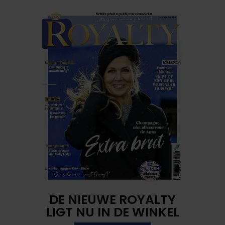
DE NIEUWE ROYALTY
LIGT NU IN DE WINKEL