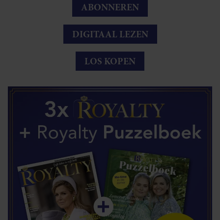
ABONNEREN
DIGITAAL LEZEN
LOS KOPEN