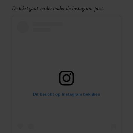
De tekst gaat verder onder de Instagram-post.
Dit bericht op Instagram bekijken