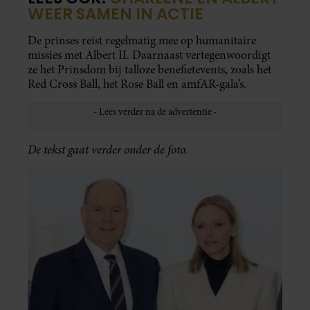
WEER SAMEN IN ACTIE
De prinses reist regelmatig mee op humanitaire
missies met Albert II. Daarnaast vertegenwoordigt
ze het Prinsdom bij talloze benefietevents, zoals het
Red Cross Ball, het Rose Ball en amfAR-gala’s.
De tekst gaat verder onder de foto.