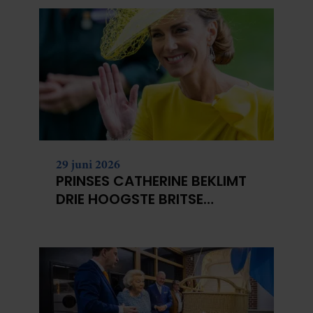
29 juni 2026
PRINSES CATHERINE BEKLIMT
DRIE HOOGSTE BRITSE
BERGEN VOOR
KANKERONDERZOEK