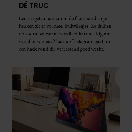
DÉ TRUC
Eén vergeten banaan in de fruitmand en je
keuken zit er vol mee: fruitvliegjes. Ze duiken
op zodra het warm wordt en hardnekkig om
vanaf te komen. Maar op Instagram gaat nu
een hack rond die verrassend goed werkt.