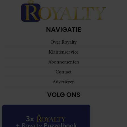
NAVIGATIE
Over Royalty
Klantenservice
Abonnementen
Contact
Adverteren
VOLG ONS