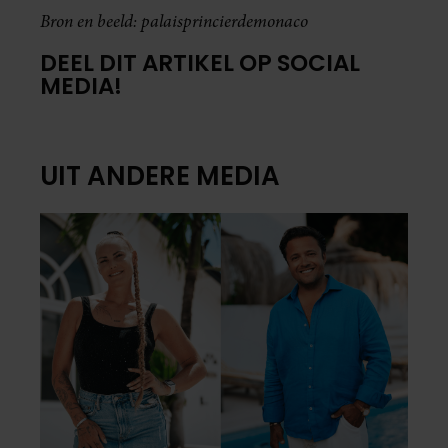
Bron en beeld: palaisprincierdemonaco
DEEL DIT ARTIKEL OP SOCIAL
MEDIA!
UIT ANDERE MEDIA