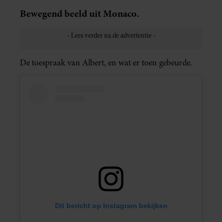
Bewegend beeld uit Monaco.
De toespraak van Albert, en wat er toen gebeurde.
Dit bericht op Instagram bekijken