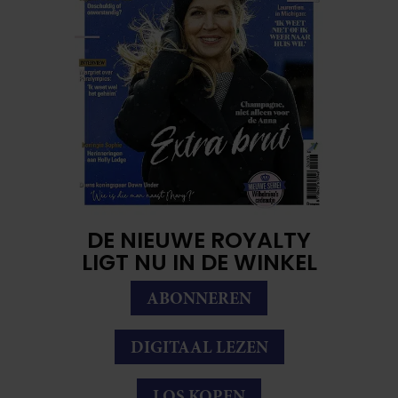
DE NIEUWE ROYALTY
LIGT NU IN DE WINKEL
ABONNEREN
DIGITAAL LEZEN
LOS KOPEN