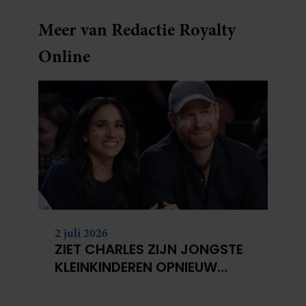
Meer van Redactie Royalty
Online
2 juli 2026
ZIET CHARLES ZIJN JONGSTE
KLEINKINDEREN OPNIEUW
NIET?