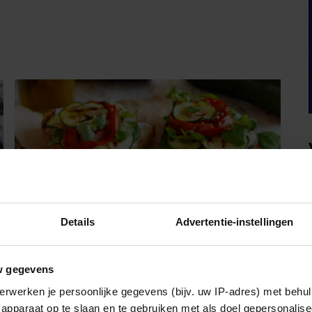
Details
Advertentie-instellingen
w gegevens
VRIENDIN
erwerken je persoonlijke gegevens (bijv. uw IP-adres) met behul
apparaat op te slaan en te gebruiken met als doel gepersonalise