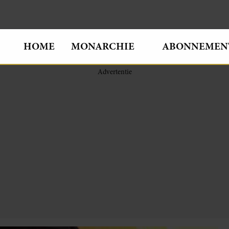
HOME
MONARCHIE
ABONNEMEN