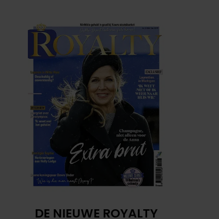
DE NIEUWE ROYALTY