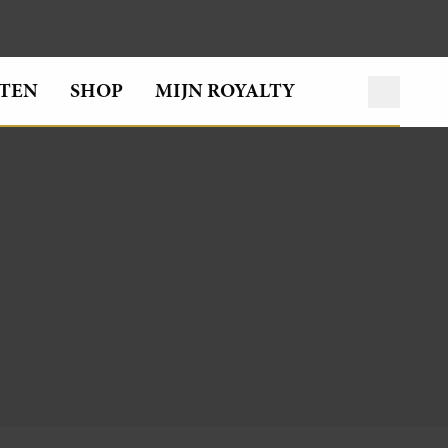
TEN
SHOP
MIJN ROYALTY