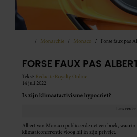
Monarchie
Monaco
Forse faux pas Al
FORSE FAUX PAS ALBER
Tekst:
Redactie Royalty Online
14 juli 2022
Is zijn klimaatactivisme hypocriet?
Albert van Monaco publiceerde net een boek, waarin 
klimaatconferentie vloog hij in zijn privéjet.