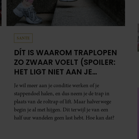
SANTE
DÍT IS WAAROM TRAPLOPEN
ZO ZWAAR VOELT (SPOILER:
HET LIGT NIET AAN JE
CONDITIE)
Je wil meer aan je conditie werken of je
stappendoel halen, en dus neem je de trap in
plaats van de roltrap of lift. Maar halverwege
begin je al met hijgen. Dit terwijl je van een
half uur wandelen geen last hebt. Hoe kan dat?