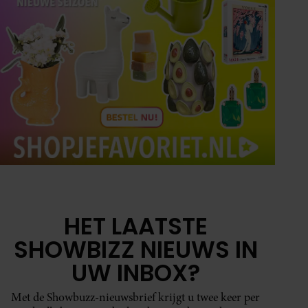
HET LAATSTE
SHOWBIZZ NIEUWS IN
UW INBOX?
Met de Showbuzz-nieuwsbrief krijgt u twee keer per