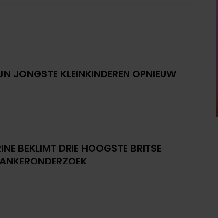
IJN JONGSTE KLEINKINDEREN OPNIEUW
INE BEKLIMT DRIE HOOGSTE BRITSE
KANKERONDERZOEK