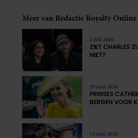
Meer van Redactie Royalty Online
2 juli 2026
ZIET CHARLES Z
NIET?
29 juni 2026
PRINSES CATHER
BERGEN VOOR 
12 juni 2026