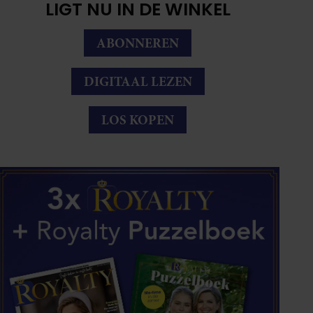
LIGT NU IN DE WINKEL
ABONNEREN
DIGITAAL LEZEN
LOS KOPEN