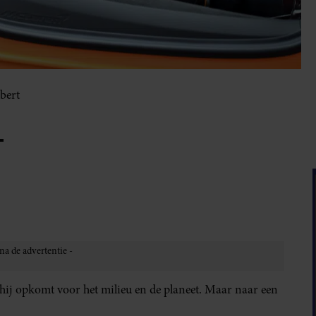
bert
T
hij opkomt voor het milieu en de planeet. Maar naar een