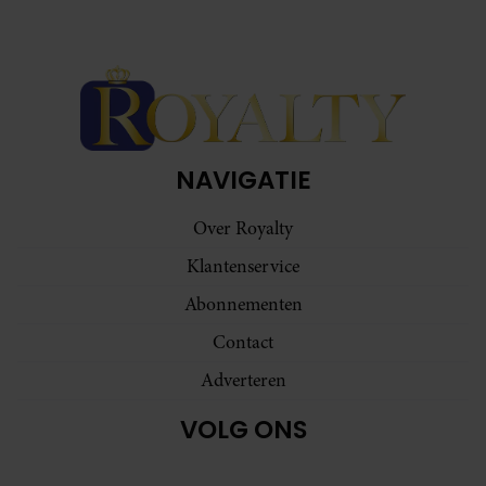
NAVIGATIE
Over Royalty
Klantenservice
Abonnementen
Contact
Adverteren
VOLG ONS