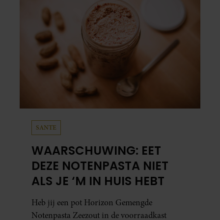
SANTE
WAARSCHUWING: EET
DEZE NOTENPASTA NIET
ALS JE ‘M IN HUIS HEBT
Heb jij een pot Horizon Gemengde
Notenpasta Zeezout in de voorraadkast