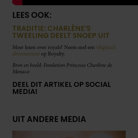
LEES OOK:
TRADITIE: CHARLÈNE’S
TWEELING DEELT SNOEP UIT
Meer lezen over royals? Neem snel een
(digitaal)
abonnement
op Royalty.
Bron en beeld: Fondation Princesse Charlène de
Monaco
DEEL DIT ARTIKEL OP SOCIAL
MEDIA!
UIT ANDERE MEDIA