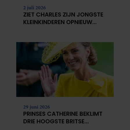
2 juli 2026
ZIET CHARLES ZIJN JONGSTE
KLEINKINDEREN OPNIEUW
NIET?
29 juni 2026
PRINSES CATHERINE BEKLIMT
DRIE HOOGSTE BRITSE
BERGEN VOOR