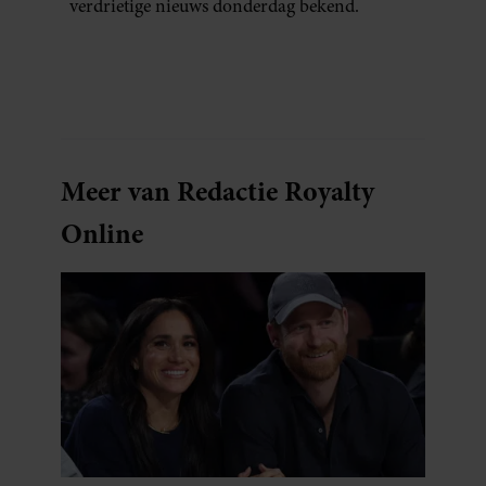
verdrietige nieuws donderdag bekend.
Meer van Redactie Royalty
Online